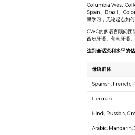
Columbia West C
Spain、Brazil、Co
里学习，无论起点如何
CWC的多语言顾问团
西班牙语、葡萄牙语、
达到会话流利水平的估
母语群体
Spanish, French,
German
Hindi, Russian, Gr
Arabic, Mandarin,