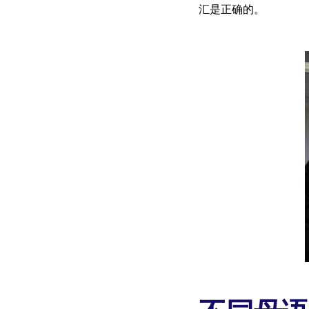
汇是正确的。