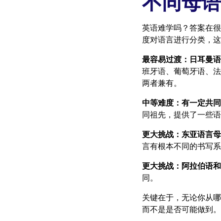
不同母语
英语难学吗？答案在很
度对语言进行分类，这
最容易过渡：日耳曼语
班牙语、葡萄牙语、法
两者兼有。
中等难度：有一定共同
同祖先，提供了一些语
更大挑战：东亚语言母
言有根本不同的书写系
更大挑战：阿拉伯语和
同。
关键在于，无论你从哪
而不是是否可能做到。