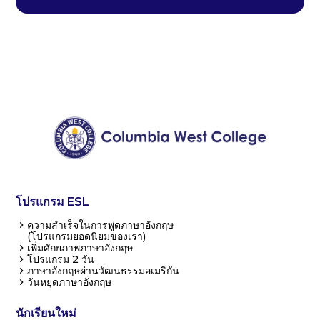
โปรแกรม ESL
ความสำเร็จในการพูดภาษาอังกฤษ
(โปรแกรมยอดนิยมของเรา)
เพิ่มศักยภาพภาษาอังกฤษ
โปรแกรม 2 วัน
ภาษาอังกฤษผ่านวัฒนธรรมอเมริกัน
วันหยุดภาษาอังกฤษ
นักเรียนใหม่