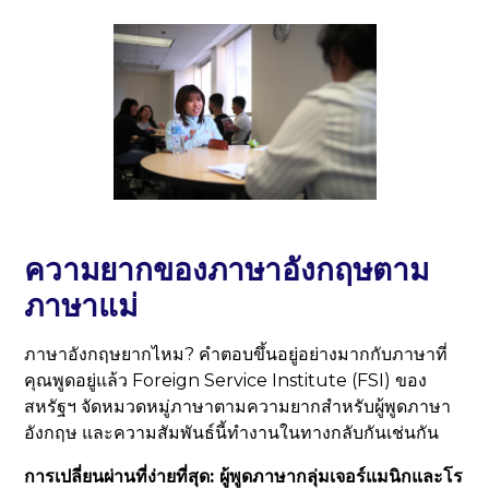
ความยากของภาษาอังกฤษตาม
ภาษาแม่
ภาษาอังกฤษยากไหม? คำตอบขึ้นอยู่อย่างมากกับภาษาที่
คุณพูดอยู่แล้ว Foreign Service Institute (FSI) ของ
สหรัฐฯ จัดหมวดหมู่ภาษาตามความยากสำหรับผู้พูดภาษา
อังกฤษ และความสัมพันธ์นี้ทำงานในทางกลับกันเช่นกัน
การเปลี่ยนผ่านที่ง่ายที่สุด: ผู้พูดภาษากลุ่มเจอร์แมนิกและโร