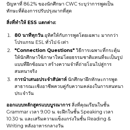
ปัญหาที่ 86.2% ของนักศึกษา CWC ระบุว่าการพูดเป็น
ทักษะที่ต้องการปรับปรุงมากที่สุด
สิ่งที่ทำให้ ESS แตกต่าง:
80 นาทีทุกวัน
อุทิศให้กับการพูดโดยเฉพาะ มากกว่า
โปรแกรม ESL ทั่วไป 6 เท่า
"Connection Questions"
วิธีการเฉพาะที่กระตุ้น
ให้นักศึกษาใช้ภาษาใหม่โดยธรรมชาติแทนที่จะเป็นรูป
แบบที่ฝึกซ้อมมา สร้างความจำที่ถ่ายโอนไปสู่การ
สนทนาจริง
การนำเสนอประจำสัปดาห์
นักศึกษาฝึกทักษะการพูด
สาธารณะเชิงอาชีพควบคู่กับความคล่องในการสนทนา
ประจำวัน
ออกแบบหลักสูตรแบบบูรณาการ
สิ่งที่คุณเรียนในชั้น
Grammar เวลา 9.00 น. จะฝึกในชั้น Speaking เวลา
10.30 น. และเสริมความแข็งแกร่งในชั้น Reading &
Writing หลังอาหารกลางวัน