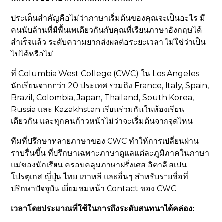
ประเด็นสำคัญคือไม่ว่าภาษาเริ่มต้นของคุณจะเป็นอะไร มี
คนนับล้านที่มีพื้นเพเดียวกันกับคุณที่เรียนภาษาอังกฤษได้
สำเร็จแล้ว ระดับความยากส่งผลต่อระยะเวลา ไม่ใช่ว่าเป็น
ไปได้หรือไม่
ที่ Columbia West College (CWC) ใน Los Angeles
นักเรียนจากกว่า 20 ประเทศ รวมถึง France, Italy, Spain,
Brazil, Colombia, Japan, Thailand, South Korea,
Russia และ Kazakhstan เรียนร่วมกันในห้องเรียน
เดียวกัน และทุกคนก้าวหน้าไม่ว่าจะเริ่มต้นจากจุดไหน
ทีมที่ปรึกษาหลายภาษาของ CWC ทำให้การเปลี่ยนผ่าน
ราบรื่นขึ้น ที่ปรึกษาเฉพาะภาษาดูแลแต่ละภูมิภาคในภาษา
แม่ของนักเรียน ครอบคลุมภาษาฝรั่งเศส อิตาลี สเปน
โปรตุเกส ญี่ปุ่น ไทย เกาหลี และอื่นๆ สำหรับรายชื่อที่
ปรึกษาปัจจุบัน เยี่ยมชม
หน้า Contact ของ CWC
เวลาโดยประมาณที่ใช้ในการถึงระดับสนทนาได้คล่อง: