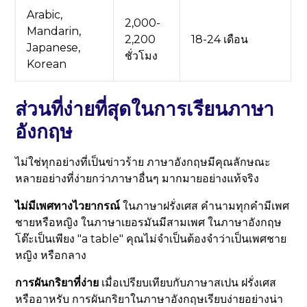
Arabic,
2,000-
Mandarin,
2,200
18-24 เดือน
Japanese,
ชั่วโมง
Korean
ส่วนที่ง่ายที่สุดในการเรียนภาษา
อังกฤษ
ไม่ใช่ทุกอย่างที่เป็นข่าวร้าย ภาษาอังกฤษมีคุณลักษณะ
หลายอย่างที่ง่ายกว่าภาษาอื่นๆ มากมายอย่างแท้จริง
ไม่มีเพศทางไวยากรณ์
ในภาษาฝรั่งเศส คำนามทุกคำมีเพศ
ชายหรือหญิง ในภาษาเยอรมันมีสามเพศ ในภาษาอังกฤษ
โต๊ะเป็นเพียง "a table" คุณไม่จำเป็นต้องจำว่าเป็นเพศชาย
หญิง หรือกลาง
การผันกริยาที่ง่าย
เมื่อเปรียบเทียบกับภาษาสเปน ฝรั่งเศส
หรืออาหรับ การผันกริยาในภาษาอังกฤษเรียบง่ายอย่างน่า