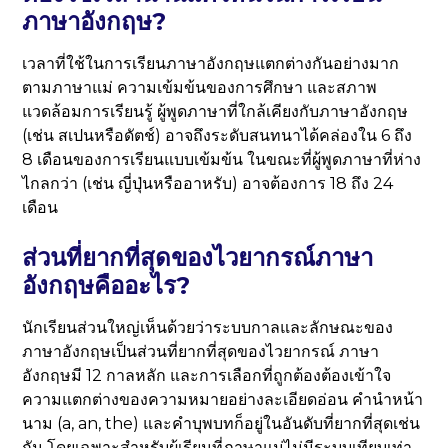
ภาษาอังกฤษ?
เวลาที่ใช้ในการเรียนภาษาอังกฤษแตกต่างกันอย่างมาก
ตามภาษาแม่ ความเข้มข้นของการศึกษา และสภาพ
แวดล้อมการเรียนรู้ ผู้พูดภาษาที่ใกล้เคียงกับภาษาอังกฤษ
(เช่น สเปนหรือดัตช์) อาจถึงระดับสนทนาได้คล่องใน 6 ถึง
8 เดือนของการเรียนแบบเข้มข้น ในขณะที่ผู้พูดภาษาที่ห่าง
ไกลกว่า (เช่น ญี่ปุ่นหรืออาหรับ) อาจต้องการ 18 ถึง 24
เดือน
ส่วนที่ยากที่สุดของไวยากรณ์ภาษา
อังกฤษคืออะไร?
นักเรียนส่วนใหญ่เห็นด้วยว่าระบบกาลและลักษณะของ
ภาษาอังกฤษเป็นส่วนที่ยากที่สุดของไวยากรณ์ ภาษา
อังกฤษมี 12 กาลหลัก และการเลือกที่ถูกต้องต้องเข้าใจ
ความแตกต่างของความหมายอย่างละเอียดอ่อน คำนำหน้า
นาม (a, an, the) และคำบุพบทก็อยู่ในอันดับที่ยากที่สุดเช่น
กัน โดยเฉพาะสำหรับผู้เรียนที่ภาษาแม่ไม่มีระบบเทียบเท่า