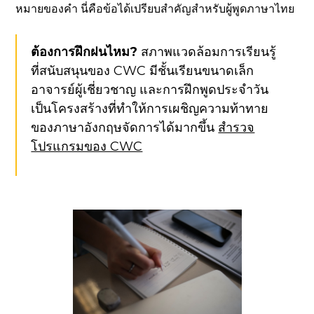
หมายของคำ นี่คือข้อได้เปรียบสำคัญสำหรับผู้พูดภาษาไทย
ต้องการฝึกฝนไหม?
สภาพแวดล้อมการเรียนรู้
ที่สนับสนุนของ CWC มีชั้นเรียนขนาดเล็ก
อาจารย์ผู้เชี่ยวชาญ และการฝึกพูดประจำวัน
เป็นโครงสร้างที่ทำให้การเผชิญความท้าทาย
ของภาษาอังกฤษจัดการได้มากขึ้น
สำรวจ
โปรแกรมของ CWC