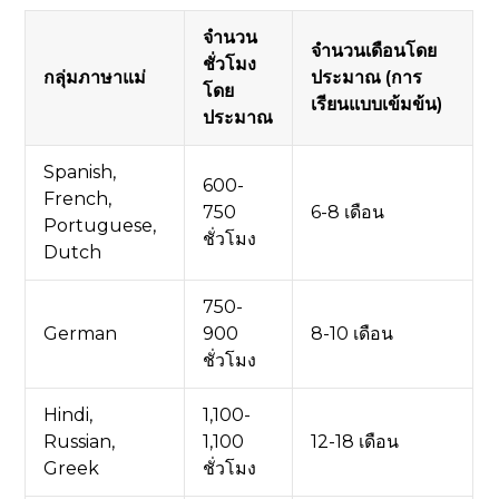
จำนวน
จำนวนเดือนโดย
ชั่วโมง
กลุ่มภาษาแม่
ประมาณ (การ
โดย
เรียนแบบเข้มข้น)
ประมาณ
Spanish,
600-
French,
750
6-8 เดือน
Portuguese,
ชั่วโมง
Dutch
750-
German
900
8-10 เดือน
ชั่วโมง
Hindi,
1,100-
Russian,
1,100
12-18 เดือน
Greek
ชั่วโมง