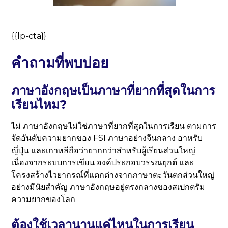
{{lp-cta}}
คำถามที่พบบ่อย
ภาษาอังกฤษเป็นภาษาที่ยากที่สุดในการ
เรียนไหม?
ไม่ ภาษาอังกฤษไม่ใช่ภาษาที่ยากที่สุดในการเรียน ตามการ
จัดอันดับความยากของ FSI ภาษาอย่างจีนกลาง อาหรับ
ญี่ปุ่น และเกาหลีถือว่ายากกว่าสำหรับผู้เรียนส่วนใหญ่
เนื่องจากระบบการเขียน องค์ประกอบวรรณยุกต์ และ
โครงสร้างไวยากรณ์ที่แตกต่างจากภาษาตะวันตกส่วนใหญ่
อย่างมีนัยสำคัญ ภาษาอังกฤษอยู่ตรงกลางของสเปกตรัม
ความยากของโลก
ต้องใช้เวลานานแค่ไหนในการเรียน