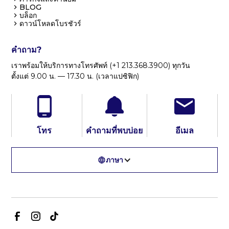
BLOG
บล็อก
ดาวน์โหลดโบรชัวร์
คำถาม?
เราพร้อมให้บริการทางโทรศัพท์ (+1 213.368.3900) ทุกวัน
ตั้งแต่ 9.00 น. — 17.30 น. (เวลาแปซิฟิก)
โทร
คำถามที่พบบ่อย
อีเมล
ภาษา