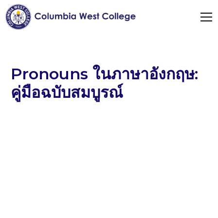
Pronouns ในภาษาอังกฤษ:
คู่มือฉบับสมบูรณ์