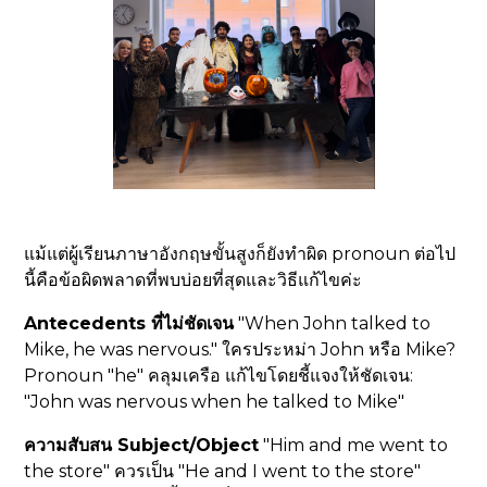
แม้แต่ผู้เรียนภาษาอังกฤษขั้นสูงก็ยังทำผิด pronoun ต่อไป
นี้คือข้อผิดพลาดที่พบบ่อยที่สุดและวิธีแก้ไขค่ะ
Antecedents ที่ไม่ชัดเจน
"When John talked to
Mike, he was nervous." ใครประหม่า John หรือ Mike?
Pronoun "he" คลุมเครือ แก้ไขโดยชี้แจงให้ชัดเจน:
"John was nervous when he talked to Mike"
ความสับสน Subject/Object
"Him and me went to
the store" ควรเป็น "He and I went to the store"