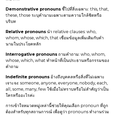
Demonstrative pronouns
ชี้ไปที่สิ่งเฉพาะ: this, that,
these, those ระบุคำนามเฉพาะตามความใกล้ชิดหรือ
บริบท
Relative pronouns
นำ relative clauses: who,
whom, whose, which, that เชื่อมข้อมูลเพิ่มเติมกับคำ
นามในประโยคหลัก
Interrogative pronouns
ถามคำถาม: who, whom,
whose, which, what ทำหน้าที่เป็นประธานหรือกรรมของ
คำถาม
Indefinite pronouns
อ้างถึงบุคคลหรือสิ่งที่ไม่เฉพาะ
เจาะจง: someone, anyone, everyone, nobody, each,
all, some, many, few ใช้เมื่อไม่ทราบหรือไม่สำคัญว่าเป็น
ใครหรืออะไรค่ะ
การเข้าใจหมวดหมู่เหล่านี้ช่วยให้คุณเลือก pronoun ที่ถูก
ต้องสำหรับทุกสถานการณ์ เพื่อดูว่า pronouns ทำงานร่วม