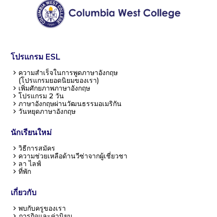
โปรแกรม ESL
ความสำเร็จในการพูดภาษาอังกฤษ
(โปรแกรมยอดนิยมของเรา)
เพิ่มศักยภาพภาษาอังกฤษ
โปรแกรม 2 วัน
ภาษาอังกฤษผ่านวัฒนธรรมอเมริกัน
วันหยุดภาษาอังกฤษ
นักเรียนใหม่
วิธีการสมัคร
ความช่วยเหลือด้านวีซ่าจากผู้เชี่ยวชา
ลา ไลฟ์
ที่พัก
เกี่ยวกับ
พบกับครูของเรา
ภารกิจและค่านิยม