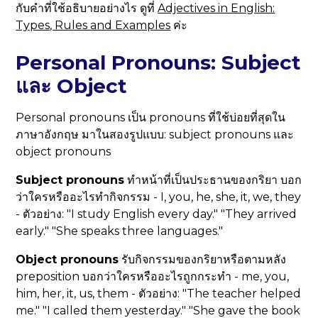
กับคำที่ใช้อธิบายอย่างไร ดูที่
Adjectives in English:
Types, Rules and Examples
ค่ะ
Personal Pronouns: Subject
และ Object
Personal pronouns เป็น pronouns ที่ใช้บ่อยที่สุดใน
ภาษาอังกฤษ มาในสองรูปแบบ: subject pronouns และ
object pronouns
Subject pronouns
ทำหน้าที่เป็นประธานของกริยา บอก
ว่าใครหรืออะไรทำกิจกรรม - I, you, he, she, it, we, they
- ตัวอย่าง: "I study English every day." "They arrived
early." "She speaks three languages."
Object pronouns
รับกิจกรรมของกริยาหรือตามหลัง
preposition บอกว่าใครหรืออะไรถูกกระทำ - me, you,
him, her, it, us, them - ตัวอย่าง: "The teacher helped
me." "I called them yesterday." "She gave the book