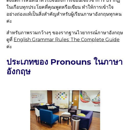
ตั้งแต่การสนทนาทั่วไปจนถึงการเขียนเชิงวิชาการ ปรากฏ
ในเกือบทุกประโยคที่คุณพูดหรือเขียน ทำให้การเข้าใจ
อย่างถ่องแท้เป็นสิ่งสำคัญสำหรับผู้เรียนภาษาอังกฤษทุกคน
ค่ะ
สำหรับภาพรวมกว้างๆ ของรากฐานไวยากรณ์ภาษาอังกฤษ
ดูที่
English Grammar Rules: The Complete Guide
ค่ะ
ประเภทของ Pronouns ในภาษา
อังกฤษ