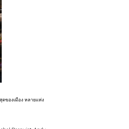
่สุดของเมือง หลายแห่ง