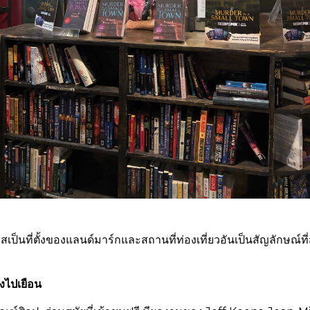
เป็นที่ตั้งของแลนด์มาร์กและสถานที่ท่องเที่ยวอันเป็นสัญลักษณ์ที
องไปเยือน