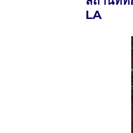
สถานที่
LA