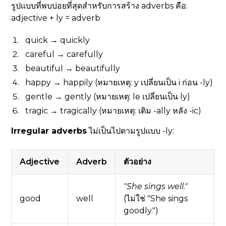
รูปแบบที่พบบ่อยที่สุดสำหรับการสร้าง adverbs คือ:
adjective + ly = adverb
quick → quickly
careful → carefully
beautiful → beautifully
happy → happily (หมายเหตุ: y เปลี่ยนเป็น i ก่อน -ly)
gentle → gently (หมายเหตุ: le เปลี่ยนเป็น ly)
tragic → tragically (หมายเหตุ: เติม -ally หลัง -ic)
Irregular adverbs
ไม่เป็นไปตามรูปแบบ -ly:
Adjective
Adverb
ตัวอย่าง
"She sings well."
good
well
(ไม่ใช่ "She sings
goodly.")