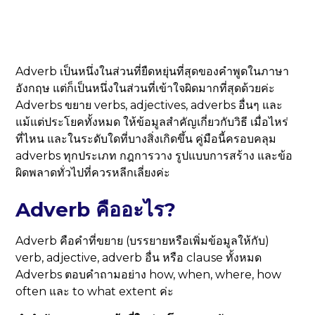
Adverb เป็นหนึ่งในส่วนที่ยืดหยุ่นที่สุดของคำพูดในภาษา
อังกฤษ แต่ก็เป็นหนึ่งในส่วนที่เข้าใจผิดมากที่สุดด้วยค่ะ
Adverbs ขยาย verbs, adjectives, adverbs อื่นๆ และ
แม้แต่ประโยคทั้งหมด ให้ข้อมูลสำคัญเกี่ยวกับวิธี เมื่อไหร่
ที่ไหน และในระดับใดที่บางสิ่งเกิดขึ้น คู่มือนี้ครอบคลุม
adverbs ทุกประเภท กฎการวาง รูปแบบการสร้าง และข้อ
ผิดพลาดทั่วไปที่ควรหลีกเลี่ยงค่ะ
Adverb คืออะไร?
Adverb คือคำที่ขยาย (บรรยายหรือเพิ่มข้อมูลให้กับ)
verb, adjective, adverb อื่น หรือ clause ทั้งหมด
Adverbs ตอบคำถามอย่าง how, when, where, how
often และ to what extent ค่ะ