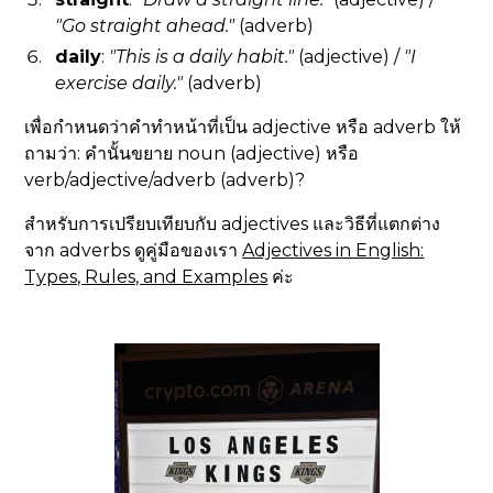
"Go straight ahead."
(adverb)
daily
:
"This is a daily habit."
(adjective) /
"I
exercise daily."
(adverb)
เพื่อกำหนดว่าคำทำหน้าที่เป็น adjective หรือ adverb ให้
ถามว่า: คำนั้นขยาย noun (adjective) หรือ
verb/adjective/adverb (adverb)?
สำหรับการเปรียบเทียบกับ adjectives และวิธีที่แตกต่าง
จาก adverbs ดูคู่มือของเรา
Adjectives in English:
Types, Rules, and Examples
ค่ะ