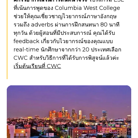
ที่เน้นการพูดของ Columbia West College
ช่วยให้คุณเชี่ยวชาญไวยากรณ์ภาษาอังกฤษ
รวมถึง adverbs ผ่านการฝึกสนทนา 80 นาที
ทุกวัน ด้วยผู้สอนที่มีประสบการณ์ คุณได้รับ
feedback เกี่ยวกับไวยากรณ์ของคุณแบบ
real-time นักศึกษาจากกว่า 20 ประเทศเลือก
CWC สำหรับวิธีการที่ได้รับการพิสูจน์แล้วค่ะ
เริ่มต้นเรียนที่ CWC