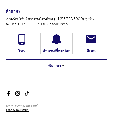
คำถาม?
เราพร้อมให้บริการทางโทรศัพท์ (+1 213.368.3900) ทุกวัน
ตั้งแต่ 9.00 น. — 17.30 น. (เวลาแปซิฟิก)
โทร
คำถามที่พบบ่อย
อีเมล
ภาษา
© 2025 CWC สงวนลิขสิทธิ์
ข้อตกลงและเงื่อนไข