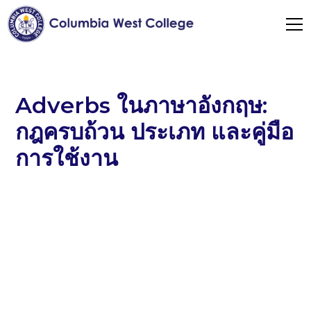
Adverbs ในภาษาอังกฤษ:
กฎครบถ้วน ประเภท และคู่มือ
การใช้งาน