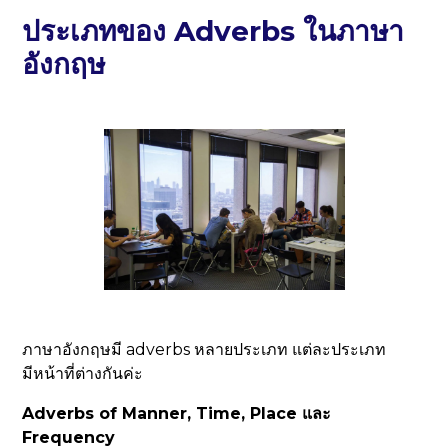
ประเภทของ Adverbs ในภาษา
อังกฤษ
ภาษาอังกฤษมี adverbs หลายประเภท แต่ละประเภท
มีหน้าที่ต่างกันค่ะ
Adverbs of Manner, Time, Place และ
Frequency