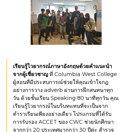
เรียนรู้ไวยากรณ์ภาษาอังกฤษด้วยคำแนะนำ
จากผู้เชี่ยวชาญ
ที่ Columbia West College
ผู้สอนที่มีประสบการณ์ช่วยให้คุณเข้าใจกฎ
อย่างการวาง adverb ผ่านการฝึกสนทนาทุก
วัน ด้วยชั้นเรียน Speaking 80 นาทีทุกวัน คุณ
เรียนรู้ไวยากรณ์ในบริบทแทนที่จะเป็นจาก
ตำราเรียนเพียงอย่างเดียว โปรแกรมที่ได้รับ
การรับรอง ACCET ของ CWC ช่วยนักศึกษา
จากกว่า 20 ประเทศมากกว่า 30 ปีค่ะ
สำรวจ