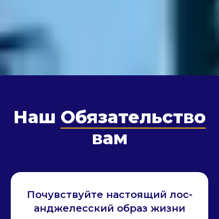
Наш
Обязательство
вам
Почувствуйте настоящий лос-
анджелесский образ жизни