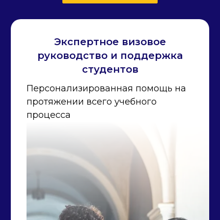
Экспертное визовое
руководство и поддержка
студентов
Персонализированная помощь на
протяжении всего учебного
процесса