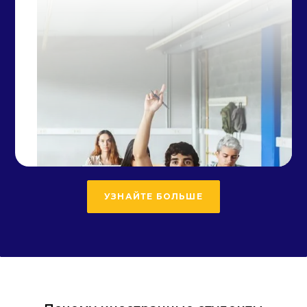
УЗНАЙТЕ БОЛЬШЕ