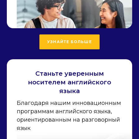
УЗНАЙТЕ БОЛЬШЕ
Станьте уверенным
носителем английского
языка
Благодаря нашим инновационным
программам английского языка,
ориентированным на разговорный
язык