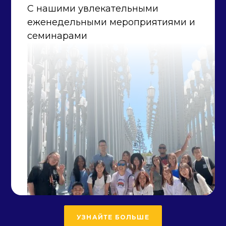
С нашими увлекательными
еженедельными мероприятиями и
семинарами
УЗНАЙТЕ БОЛЬШЕ