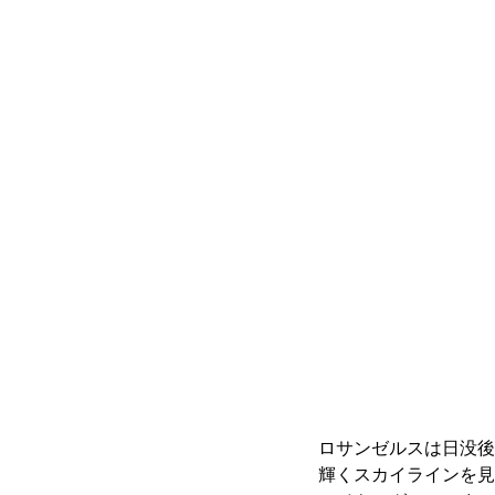
ロサンゼルスは日没後
輝くスカイラインを見