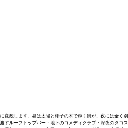
に変貌します。昼は太陽と椰子の木で輝く街が、夜には全く別
渡すルーフトップバー・地下のコメディクラブ・深夜のタコス