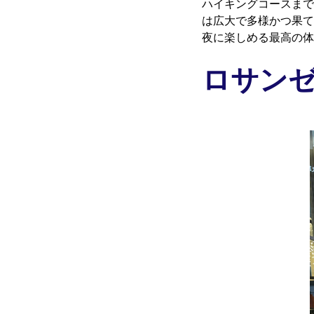
ハイキングコースまで
は広大で多様かつ果て
夜に楽しめる最高の体
ロサン