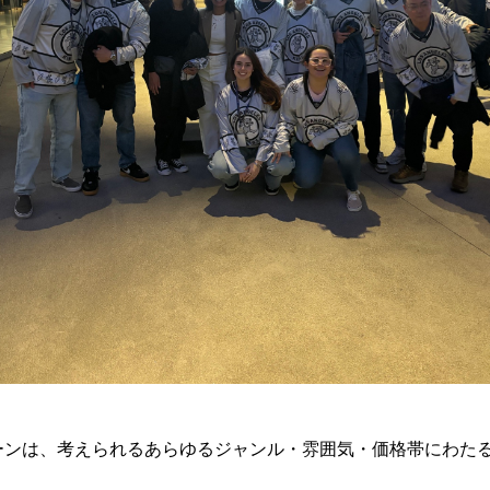
ーンは、考えられるあらゆるジャンル・雰囲気・価格帯にわた