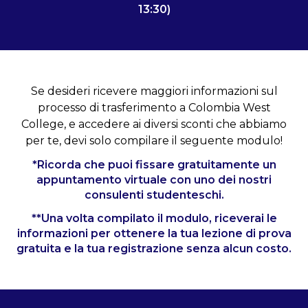
13:30)
Se desideri ricevere maggiori informazioni sul
processo di trasferimento a Colombia West
College, e accedere ai diversi sconti che abbiamo
per te, devi solo compilare il seguente modulo!
*Ricorda che puoi fissare gratuitamente un
appuntamento virtuale con uno dei nostri
consulenti studenteschi.
**Una volta compilato il modulo, riceverai le
informazioni per ottenere la tua lezione di prova
gratuita e la tua registrazione senza alcun costo.