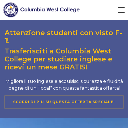
Attenzione studenti con visto F-
1!
Trasferisciti a Columbia West
College per studiare inglese e
ricevi un mese GRATIS!
Migliora il tuo inglese e acquisisci sicurezza e fluidità
degne di un "local" con questa fantastica offerta!
SCOPRI DI PIÙ SU QUESTA OFFERTA SPECIALE!