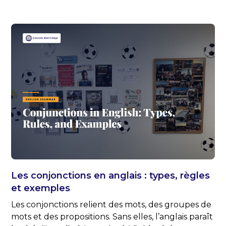
Les conjonctions en anglais : types, règles
et exemples
Les conjonctions relient des mots, des groupes de
mots et des propositions. Sans elles, l’anglais paraît