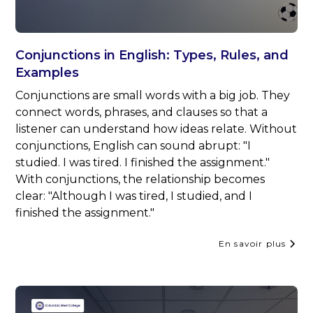
Conjunctions in English: Types, Rules, and
Examples
Conjunctions are small words with a big job. They
connect words, phrases, and clauses so that a
listener can understand how ideas relate. Without
conjunctions, English can sound abrupt: "I
studied. I was tired. I finished the assignment."
With conjunctions, the relationship becomes
clear: "Although I was tired, I studied, and I
finished the assignment."
En savoir plus