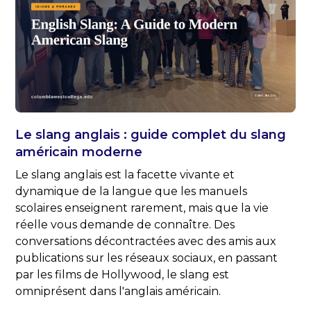
Le slang anglais : guide complet du slang
américain moderne
Le slang anglais est la facette vivante et
dynamique de la langue que les manuels
scolaires enseignent rarement, mais que la vie
réelle vous demande de connaître. Des
conversations décontractées avec des amis aux
publications sur les réseaux sociaux, en passant
par les films de Hollywood, le slang est
omniprésent dans l'anglais américain.