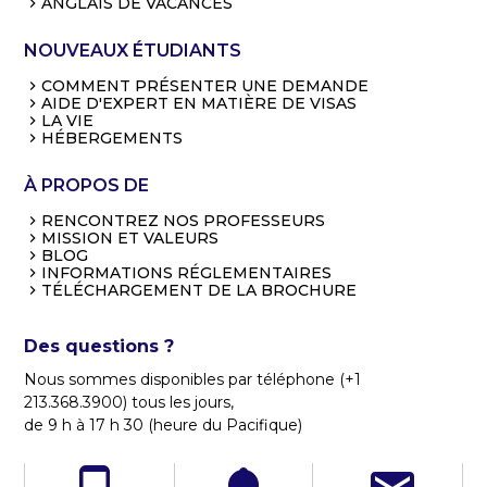
ANGLAIS DE VACANCES
NOUVEAUX ÉTUDIANTS
COMMENT PRÉSENTER UNE DEMANDE
AIDE D'EXPERT EN MATIÈRE DE VISAS
LA VIE
HÉBERGEMENTS
À PROPOS DE
RENCONTREZ NOS PROFESSEURS
MISSION ET VALEURS
BLOG
INFORMATIONS RÉGLEMENTAIRES
TÉLÉCHARGEMENT DE LA BROCHURE
Des questions ?
Nous sommes disponibles par téléphone (+1
213.368.3900) tous les jours,
de 9 h à 17 h 30 (heure du Pacifique)