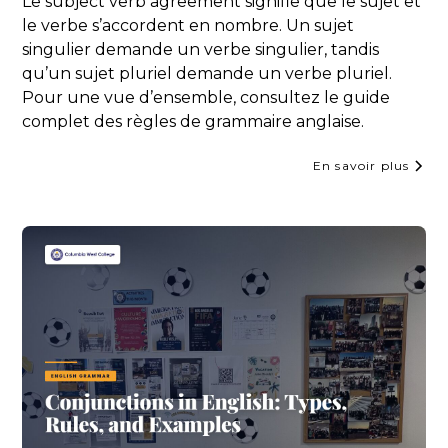
Le subject verb agreement signifie que le sujet et
le verbe s’accordent en nombre. Un sujet
singulier demande un verbe singulier, tandis
qu’un sujet pluriel demande un verbe pluriel.
Pour une vue d’ensemble, consultez le guide
complet des règles de grammaire anglaise.
En savoir plus