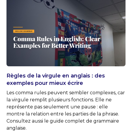
Règles de la virgule en anglais : des
exemples pour mieux écrire
Les comma rules peuvent sembler complexes, car
la virgule remplit plusieurs fonctions. Elle ne
représente pas seulement une pause : elle
montre la relation entre les parties de la phrase.
Consultez aussi le guide complet de grammaire
anglaise.