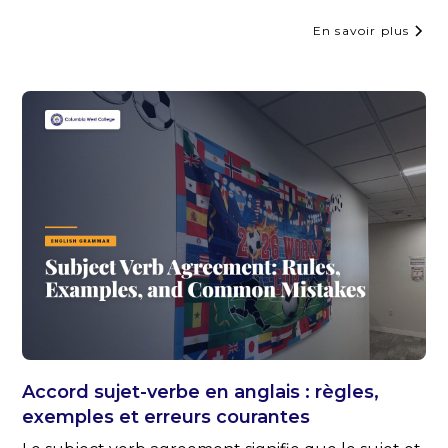
En savoir plus
Accord sujet-verbe en anglais : règles,
exemples et erreurs courantes