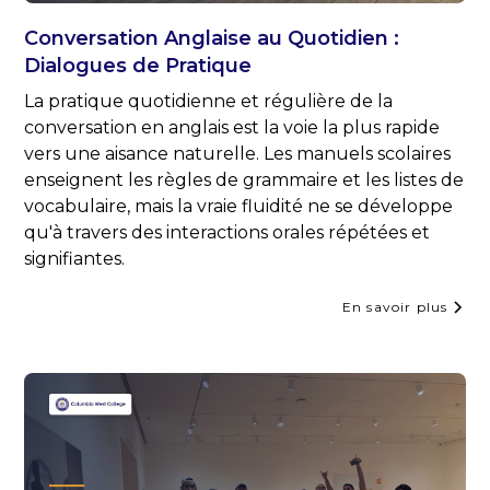
Conversation Anglaise au Quotidien :
Dialogues de Pratique
La pratique quotidienne et régulière de la
conversation en anglais est la voie la plus rapide
vers une aisance naturelle. Les manuels scolaires
enseignent les règles de grammaire et les listes de
vocabulaire, mais la vraie fluidité ne se développe
qu'à travers des interactions orales répétées et
signifiantes.
En savoir plus