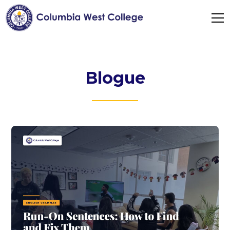
Blogue