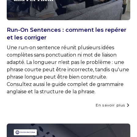
Run-On Sentences : comment les repérer
et les corriger
Une run-on sentence réunit plusieurs idées
complètes sans ponctuation ni mot de liaison
adapté. La longueur n'est pas le problème : une
phrase courte peut être incorrecte, tandis qu'une
phrase longue peut être bien construite.
Consultez aussi le guide complet de grammaire
anglaise et la structure de la phrase.
En savoir plus