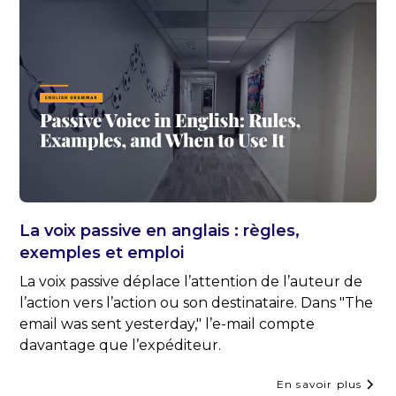
La voix passive en anglais : règles,
exemples et emploi
La voix passive déplace l’attention de l’auteur de
l’action vers l’action ou son destinataire. Dans "The
email was sent yesterday," l’e-mail compte
davantage que l’expéditeur.
En savoir plus