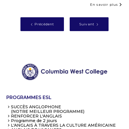
En savoir plus
Précédent
Suivant
PROGRAMMES ESL
SUCCÈS ANGLOPHONE
(NOTRE MEILLEUR PROGRAMME)
RENFORCER L'ANGLAIS
Programme de 2 jours
L'ANGLAIS À TRAVERS LA CULTURE AMÉRICAINE