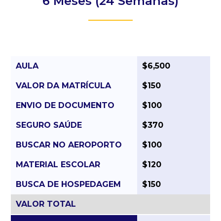
6 Meses (24 Semanas)
AULA
$6,500
VALOR DA MATRÍCULA
$150
ENVIO DE DOCUMENTO
$100
SEGURO SAÚDE
$370
BUSCAR NO AEROPORTO
$100
MATERIAL ESCOLAR
$120
BUSCA DE HOSPEDAGEM
$150
VALOR TOTAL