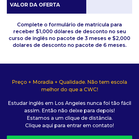
VALOR DA OFERTA
Complete o formulário de matrícula para
receber $1,000 dólares de desconto no seu
curso de inglês no pacote de 3 meses e $2,000
dolares de desconto no pacote de 6 meses.
Preço + Moradia + Qualidade. Não tem escola
melhor do que a CWC!
Estudar inglês em Los Angeles nunca foi tão fácil
assim. Então não deixe para depois!
Estamos a um clique de distância.
Clique aqui para entrar em contato!