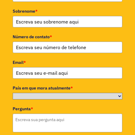
Sobrenome
*
Número de contato
*
Email
*
País em que mora atualmente
*
Pergunta
*