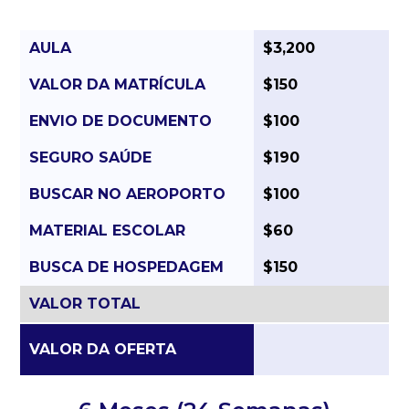
AULA
$3,200
VALOR DA MATRÍCULA
$150
ENVIO DE DOCUMENTO
$100
SEGURO SAÚDE
$190
BUSCAR NO AEROPORTO
$100
MATERIAL ESCOLAR
$60
BUSCA DE HOSPEDAGEM
$150
VALOR TOTAL
VALOR DA OFERTA