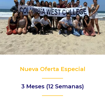
Nueva Oferta Especial
3 Meses (12 Semanas)