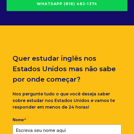
WHATSAPP (818) 482-1374
Quer estudar inglês nos
Estados Unidos mas não sabe
por onde começar?
Nos pergunte tudo o que você deseja saber
sobre estudar nos Estados Unidos e vamos te
responder em menos de 24 horas!
Nome
*