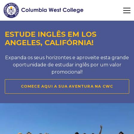
ESTUDE INGLÊS EM LOS
ANGELES, CALIFÓRNIA!
Expanda os seus horizontes e aproveite esta grande
oportunidade de estudar inglês por um valor
promocional!
COMECE AQUI A SUA AVENTURA NA CWC