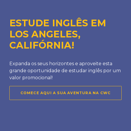
ESTUDE INGLÊS EM
LOS ANGELES,
CALIFÓRNIA!
Expanda os seus horizontes e aproveite esta
grande oportunidade de estudar inglês por um
valor promocional!
COMECE AQUI A SUA AVENTURA NA CWC