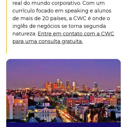
real do mundo corporativo. Com um
currículo focado em speaking e alunos
de mais de 20 países, a CWC é onde o
inglês de negócios se torna segunda
natureza.
Entre em contato com a CWC
para uma consulta gratuita.