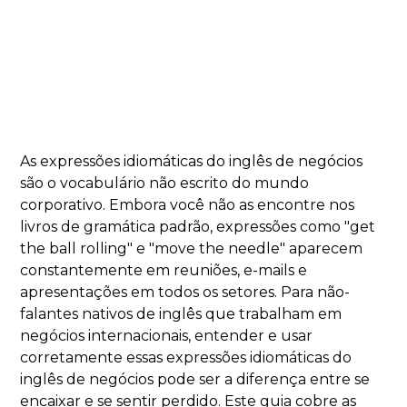
As expressões idiomáticas do inglês de negócios
são o vocabulário não escrito do mundo
corporativo. Embora você não as encontre nos
livros de gramática padrão, expressões como "get
the ball rolling" e "move the needle" aparecem
constantemente em reuniões, e-mails e
apresentações em todos os setores. Para não-
falantes nativos de inglês que trabalham em
negócios internacionais, entender e usar
corretamente essas expressões idiomáticas do
inglês de negócios pode ser a diferença entre se
encaixar e se sentir perdido. Este guia cobre as