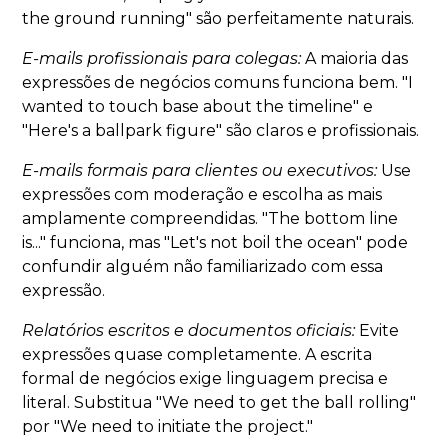
the ground running" são perfeitamente naturais.
E-mails profissionais para colegas:
A maioria das
expressões de negócios comuns funciona bem. "I
wanted to touch base about the timeline" e
"Here's a ballpark figure" são claros e profissionais.
E-mails formais para clientes ou executivos:
Use
expressões com moderação e escolha as mais
amplamente compreendidas. "The bottom line
is..." funciona, mas "Let's not boil the ocean" pode
confundir alguém não familiarizado com essa
expressão.
Relatórios escritos e documentos oficiais:
Evite
expressões quase completamente. A escrita
formal de negócios exige linguagem precisa e
literal. Substitua "We need to get the ball rolling"
por "We need to initiate the project."