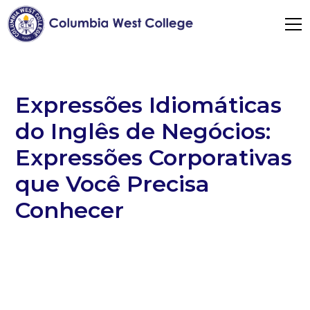
Expressões Idiomáticas
do Inglês de Negócios:
Expressões Corporativas
que Você Precisa
Conhecer