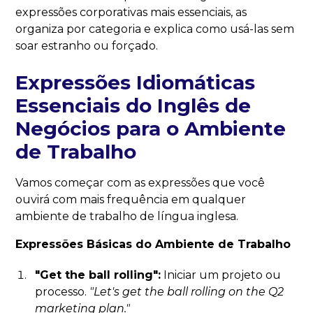
expressões corporativas mais essenciais, as
organiza por categoria e explica como usá-las sem
soar estranho ou forçado.
Expressões Idiomáticas
Essenciais do Inglês de
Negócios para o Ambiente
de Trabalho
Vamos começar com as expressões que você
ouvirá com mais frequência em qualquer
ambiente de trabalho de língua inglesa.
Expressões Básicas do Ambiente de Trabalho
"Get the ball rolling":
Iniciar um projeto ou
processo.
"Let's get the ball rolling on the Q2
marketing plan."