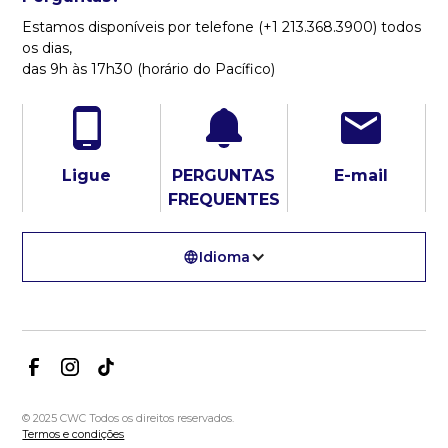
Estamos disponíveis por telefone (+1 213.368.3900) todos
os dias,
das 9h às 17h30 (horário do Pacífico)
Ligue
PERGUNTAS
E-mail
FREQUENTES
Idioma
© 2025 CWC Todos os direitos reservados.
Termos e condições