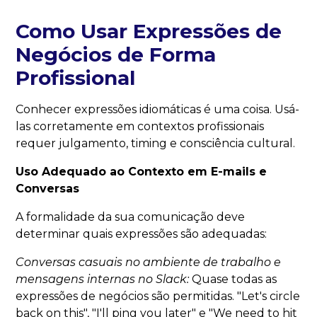
Como Usar Expressões de
Negócios de Forma
Profissional
Conhecer expressões idiomáticas é uma coisa. Usá-
las corretamente em contextos profissionais
requer julgamento, timing e consciência cultural.
Uso Adequado ao Contexto em E-mails e
Conversas
A formalidade da sua comunicação deve
determinar quais expressões são adequadas:
Conversas casuais no ambiente de trabalho e
mensagens internas no Slack:
Quase todas as
expressões de negócios são permitidas. "Let's circle
back on this", "I'll ping you later" e "We need to hit