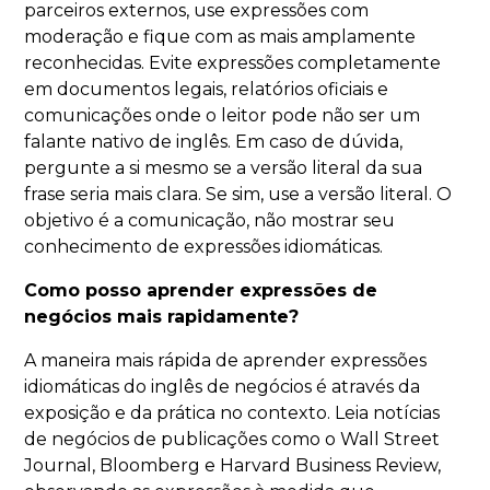
parceiros externos, use expressões com
moderação e fique com as mais amplamente
reconhecidas. Evite expressões completamente
em documentos legais, relatórios oficiais e
comunicações onde o leitor pode não ser um
falante nativo de inglês. Em caso de dúvida,
pergunte a si mesmo se a versão literal da sua
frase seria mais clara. Se sim, use a versão literal. O
objetivo é a comunicação, não mostrar seu
conhecimento de expressões idiomáticas.
Como posso aprender expressões de
negócios mais rapidamente?
A maneira mais rápida de aprender expressões
idiomáticas do inglês de negócios é através da
exposição e da prática no contexto. Leia notícias
de negócios de publicações como o Wall Street
Journal, Bloomberg e Harvard Business Review,