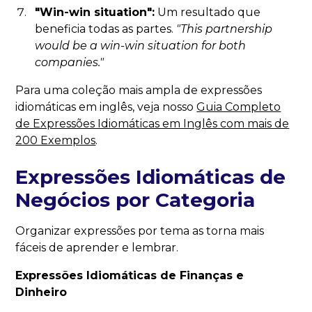
"Win-win situation":
Um resultado que
beneficia todas as partes.
"This partnership
would be a win-win situation for both
companies."
Para uma coleção mais ampla de expressões
idiomáticas em inglês, veja nosso
Guia Completo
de Expressões Idiomáticas em Inglês com mais de
200 Exemplos
.
Expressões Idiomáticas de
Negócios por Categoria
Organizar expressões por tema as torna mais
fáceis de aprender e lembrar.
Expressões Idiomáticas de Finanças e
Dinheiro