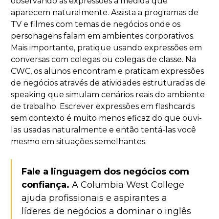
observando as expressões à medida que
aparecem naturalmente. Assista a programas de
TV e filmes com temas de negócios onde os
personagens falam em ambientes corporativos.
Mais importante, pratique usando expressões em
conversas com colegas ou colegas de classe. Na
CWC, os alunos encontram e praticam expressões
de negócios através de atividades estruturadas de
speaking que simulam cenários reais do ambiente
de trabalho. Escrever expressões em flashcards
sem contexto é muito menos eficaz do que ouvi-
las usadas naturalmente e então tentá-las você
mesmo em situações semelhantes.
Fale a linguagem dos negócios com
confiança.
A Columbia West College
ajuda profissionais e aspirantes a
líderes de negócios a dominar o inglês