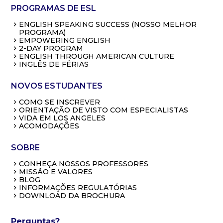
PROGRAMAS DE ESL
ENGLISH SPEAKING SUCCESS (NOSSO MELHOR
PROGRAMA)
EMPOWERING ENGLISH
2-DAY PROGRAM
ENGLISH THROUGH AMERICAN CULTURE
INGLÊS DE FÉRIAS
NOVOS ESTUDANTES
COMO SE INSCREVER
ORIENTAÇÃO DE VISTO COM ESPECIALISTAS
VIDA EM LOS ANGELES
ACOMODAÇÕES
SOBRE
CONHEÇA NOSSOS PROFESSORES
MISSÃO E VALORES
BLOG
INFORMAÇÕES REGULATÓRIAS
DOWNLOAD DA BROCHURA
Perguntas?