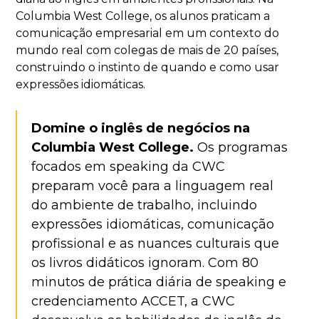
Columbia West College, os alunos praticam a
comunicação empresarial em um contexto do
mundo real com colegas de mais de 20 países,
construindo o instinto de quando e como usar
expressões idiomáticas.
Domine o inglês de negócios na
Columbia West College.
Os programas
focados em speaking da CWC
preparam você para a linguagem real
do ambiente de trabalho, incluindo
expressões idiomáticas, comunicação
profissional e as nuances culturais que
os livros didáticos ignoram. Com 80
minutos de prática diária de speaking e
credenciamento ACCET, a CWC