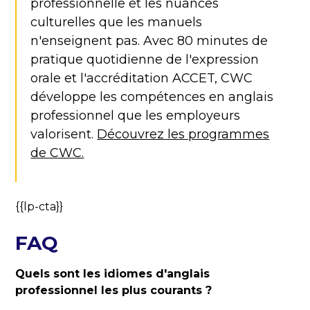
professionnelle et les nuances
culturelles que les manuels
n'enseignent pas. Avec 80 minutes de
pratique quotidienne de l'expression
orale et l'accréditation ACCET, CWC
développe les compétences en anglais
professionnel que les employeurs
valorisent.
Découvrez les programmes
de CWC.
{{lp-cta}}
FAQ
Quels sont les idiomes d'anglais
professionnel les plus courants ?