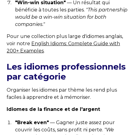
"Win-win situation"
— Un résultat qui
bénéficie à toutes les parties.
"This partnership
would be a win-win situation for both
companies."
Pour une collection plus large d'idiomes anglais,
voir notre
English Idioms: Complete Guide with
200+ Examples
.
Les idiomes professionnels
par catégorie
Organiser les idiomes par thème les rend plus
faciles à apprendre et à mémoriser.
Idiomes de la finance et de l'argent
"Break even"
— Gagner juste assez pour
couvrir les coûts, sans profit ni perte.
"We