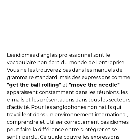
Les idiomes d'anglais professionnel sont le
vocabulaire non écrit du monde de l'entreprise.
Vous ne les trouverez pas dans les manuels de
grammaire standard, mais des expressions comme
"get the ball rolling"
et
"move the needle"
apparaissent constamment dans les réunions, les
e-mails et les présentations dans tous les secteurs
d'activité. Pour les anglophones non natifs qui
travaillent dans un environnement international,
comprendre et utiliser correctement ces idiomes
peut faire la différence entre s'intégrer et se
sentir perdu. Ce guide couvre les expressions