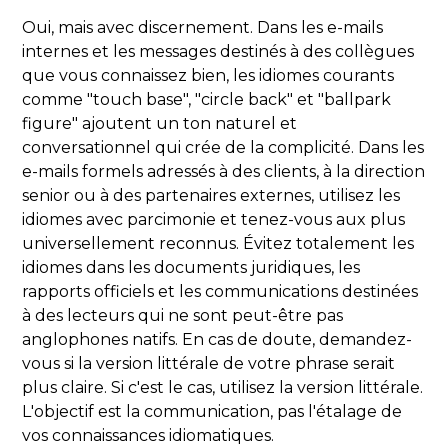
Oui, mais avec discernement. Dans les e-mails
internes et les messages destinés à des collègues
que vous connaissez bien, les idiomes courants
comme "touch base", "circle back" et "ballpark
figure" ajoutent un ton naturel et
conversationnel qui crée de la complicité. Dans les
e-mails formels adressés à des clients, à la direction
senior ou à des partenaires externes, utilisez les
idiomes avec parcimonie et tenez-vous aux plus
universellement reconnus. Évitez totalement les
idiomes dans les documents juridiques, les
rapports officiels et les communications destinées
à des lecteurs qui ne sont peut-être pas
anglophones natifs. En cas de doute, demandez-
vous si la version littérale de votre phrase serait
plus claire. Si c'est le cas, utilisez la version littérale.
L'objectif est la communication, pas l'étalage de
vos connaissances idiomatiques.