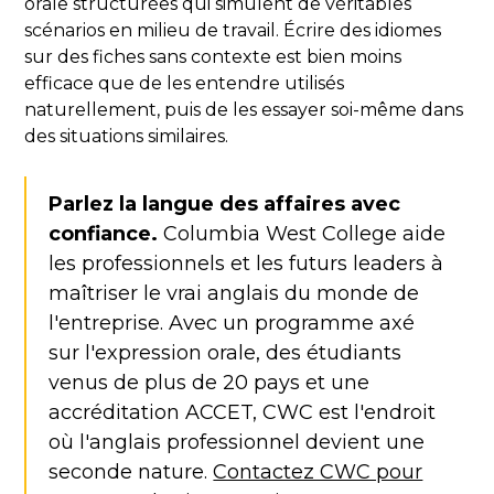
orale structurées qui simulent de véritables
scénarios en milieu de travail. Écrire des idiomes
sur des fiches sans contexte est bien moins
efficace que de les entendre utilisés
naturellement, puis de les essayer soi-même dans
des situations similaires.
Parlez la langue des affaires avec
confiance.
Columbia West College aide
les professionnels et les futurs leaders à
maîtriser le vrai anglais du monde de
l'entreprise. Avec un programme axé
sur l'expression orale, des étudiants
venus de plus de 20 pays et une
accréditation ACCET, CWC est l'endroit
où l'anglais professionnel devient une
seconde nature.
Contactez CWC pour