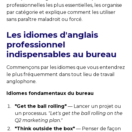
professionnelles les plus essentielles, les organise
par catégorie et explique comment les utiliser
sans paraître maladroit ou forcé.
Les idiomes d'anglais
professionnel
indispensables au bureau
Commençons par les idiomes que vous entendrez
le plus fréquemment dans tout lieu de travail
anglophone.
Idiomes fondamentaux du bureau
"Get the ball rolling"
— Lancer un projet ou
un processus.
"Let's get the ball rolling on the
Q2 marketing plan."
"Think outside the box"
— Penser de façon