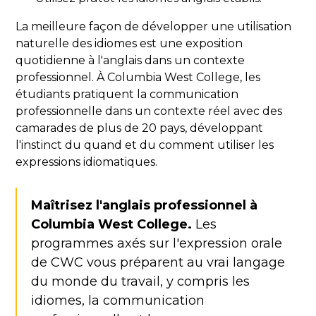
La meilleure façon de développer une utilisation
naturelle des idiomes est une exposition
quotidienne à l'anglais dans un contexte
professionnel. À Columbia West College, les
étudiants pratiquent la communication
professionnelle dans un contexte réel avec des
camarades de plus de 20 pays, développant
l'instinct du quand et du comment utiliser les
expressions idiomatiques.
Maîtrisez l'anglais professionnel à
Columbia West College.
Les
programmes axés sur l'expression orale
de CWC vous préparent au vrai langage
du monde du travail, y compris les
idiomes, la communication