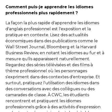
Comment puis-je apprendre les idiomes
professionnels plus rapidement ?
La façon la plus rapide d'apprendre les idiomes
d'anglais professionnel est l'exposition et la
pratique en contexte. Lisez des actualités
économiques dans des publications comme le
Wall Street Journal, Bloomberg et la Harvard
Business Review, en notant les idiomes au fur et à
mesure qu'ils apparaissent naturellement.
Regardez des séries télévisées et des films à
thème professionnel où les personnages
s'expriment dans des contextes d'entreprise. Et
surtout, pratiquez l'utilisation des idiomes dans
des conversations avec des collègues ou des
camarades de classe. À CWC, les étudiants
rencontrent et pratiquent les idiomes
professionnels grâce à des activités d'expression