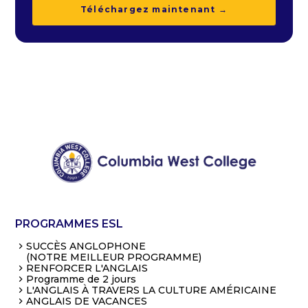
Téléchargez maintenant →
PROGRAMMES ESL
SUCCÈS ANGLOPHONE
(NOTRE MEILLEUR PROGRAMME)
RENFORCER L'ANGLAIS
Programme de 2 jours
L'ANGLAIS À TRAVERS LA CULTURE AMÉRICAINE
ANGLAIS DE VACANCES