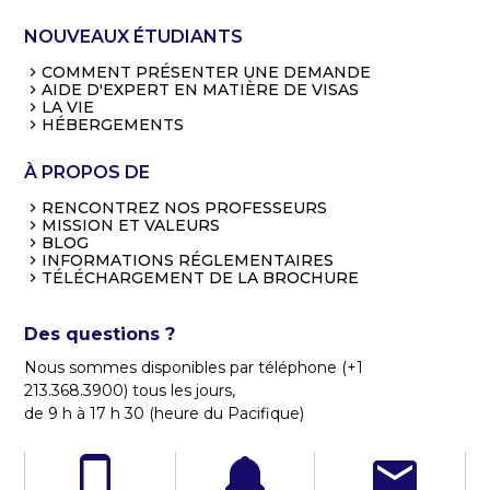
NOUVEAUX ÉTUDIANTS
COMMENT PRÉSENTER UNE DEMANDE
AIDE D'EXPERT EN MATIÈRE DE VISAS
LA VIE
HÉBERGEMENTS
À PROPOS DE
RENCONTREZ NOS PROFESSEURS
MISSION ET VALEURS
BLOG
INFORMATIONS RÉGLEMENTAIRES
TÉLÉCHARGEMENT DE LA BROCHURE
Des questions ?
Nous sommes disponibles par téléphone (+1
213.368.3900) tous les jours,
de 9 h à 17 h 30 (heure du Pacifique)