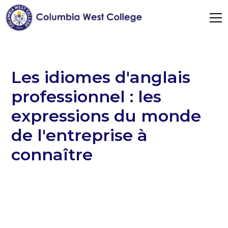
Les idiomes d'anglais
professionnel : les
expressions du monde
de l'entreprise à
connaître