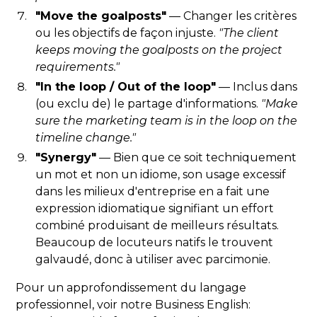
"Move the goalposts"
— Changer les critères
ou les objectifs de façon injuste.
"The client
keeps moving the goalposts on the project
requirements."
"In the loop / Out of the loop"
— Inclus dans
(ou exclu de) le partage d'informations.
"Make
sure the marketing team is in the loop on the
timeline change."
"Synergy"
— Bien que ce soit techniquement
un mot et non un idiome, son usage excessif
dans les milieux d'entreprise en a fait une
expression idiomatique signifiant un effort
combiné produisant de meilleurs résultats.
Beaucoup de locuteurs natifs le trouvent
galvaudé, donc à utiliser avec parcimonie.
Pour un approfondissement du langage
professionnel, voir notre Business English: