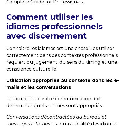
Complete Guide for Professionals.
Comment utiliser les
idiomes professionnels
avec discernement
Connaître les idiomes est une chose. Les utiliser
correctement dans des contextes professionnels
requiert du jugement, du sens du timing et une
conscience culturelle.
Utilisation appropriée au contexte dans les e-
mails et les conversations
La formalité de votre communication doit
déterminer quels idiomes sont appropriés :
Conversations décontractées au bureau et
messages internes :
La quasi-totalité des idiomes