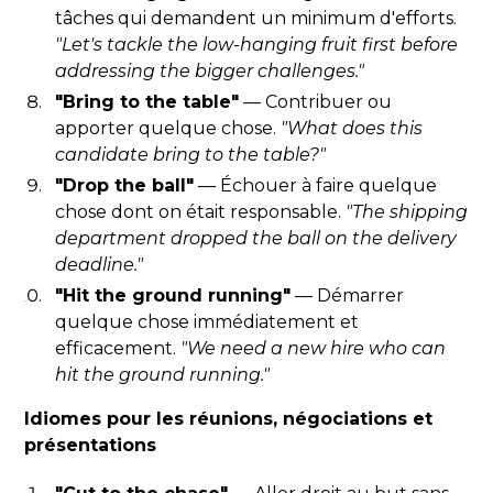
tâches qui demandent un minimum d'efforts.
"Let's tackle the low-hanging fruit first before
addressing the bigger challenges."
"Bring to the table"
— Contribuer ou
apporter quelque chose.
"What does this
candidate bring to the table?"
"Drop the ball"
— Échouer à faire quelque
chose dont on était responsable.
"The shipping
department dropped the ball on the delivery
deadline."
"Hit the ground running"
— Démarrer
quelque chose immédiatement et
efficacement.
"We need a new hire who can
hit the ground running."
Idiomes pour les réunions, négociations et
présentations