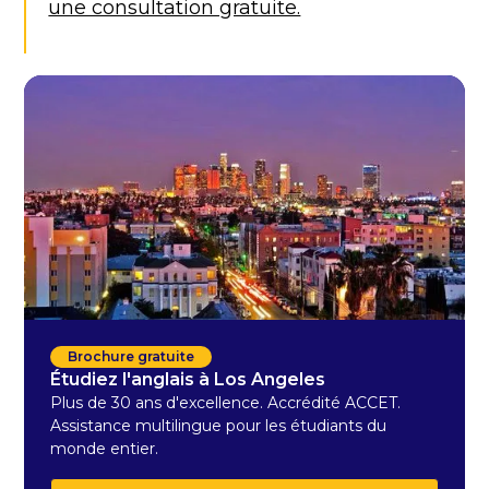
une consultation gratuite.
Brochure gratuite
Étudiez l'anglais à Los Angeles
Plus de 30 ans d'excellence. Accrédité ACCET.
Assistance multilingue pour les étudiants du
monde entier.