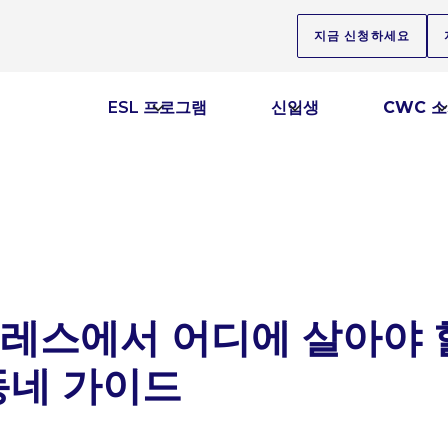
지금 신청하세요
ESL 프로그램
신입생
CWC 
레스에서 어디에 살아야 
동네 가이드