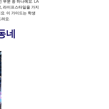
부분 중 하나예요. LA
료, 라이프스타일을 가지
요. 이 가이드는 학생
드려요.
동네