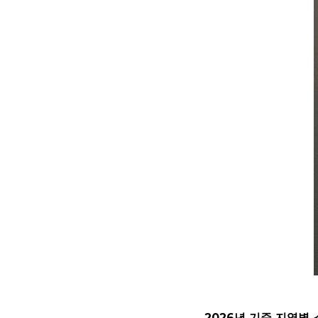
2026년 기준 지역별