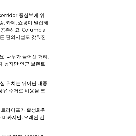
orridor 중심부에 위
, 카페, 쇼핑이 밀집해
존해요. Columbia
 모든 편의시설도 갖춰진
요. 나무가 늘어선 거리,
다 높지만 인근 브렌트
 중심 위치는 뛰어난 대중
 공유 주거로 비용을 크
 나이트라이프가 활성화된
는 비싸지만, 오래된 건