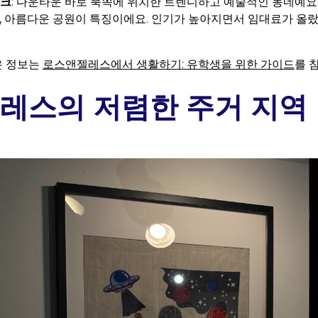
파크
: 다운타운 바로 북쪽에 위치한 트렌디하고 예술적인 동네예요.
장, 아름다운 공원이 특징이에요. 인기가 높아지면서 임대료가 올
은 정보는
로스앤젤레스에서 생활하기: 유학생을 위한 가이드
를 
레스의 저렴한 주거 지역