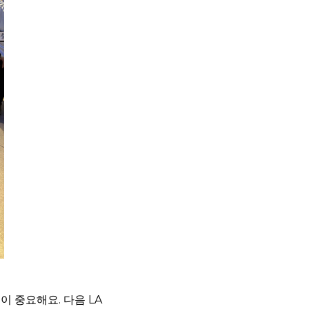
 중요해요. 다음 LA