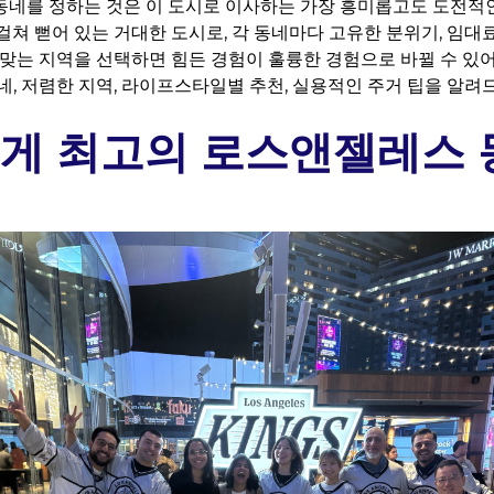
네를 정하는 것은 이 도시로 이사하는 가장 흥미롭고도 도전적인 
 걸쳐 뻗어 있는 거대한 도시로, 각 동네마다 고유한 분위기, 임대
 맞는 지역을 선택하면 힘든 경험이 훌륭한 경험으로 바뀔 수 있어
네, 저렴한 지역, 라이프스타일별 추천, 실용적인 주거 팁을 알려
게 최고의 로스앤젤레스 