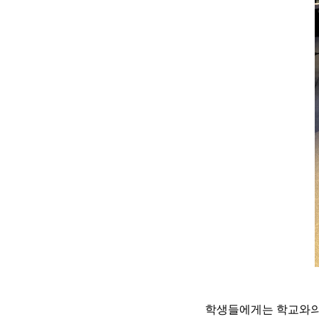
학생들에게는 학교와의 