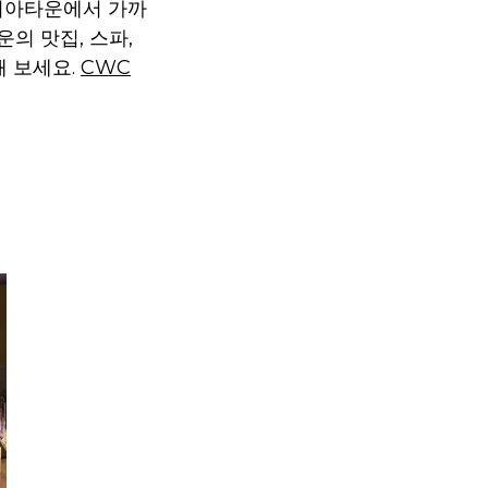
 코리아타운에서 가까
타운의 맛집, 스파,
해 보세요.
CWC