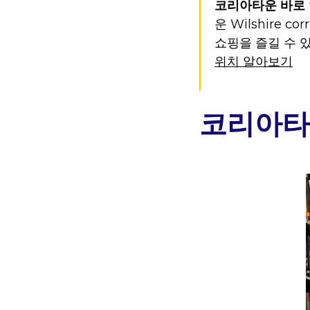
코리아타운 바로 
운 Wilshire 
쇼핑을 즐길 수 
위치 알아보기
코리아타