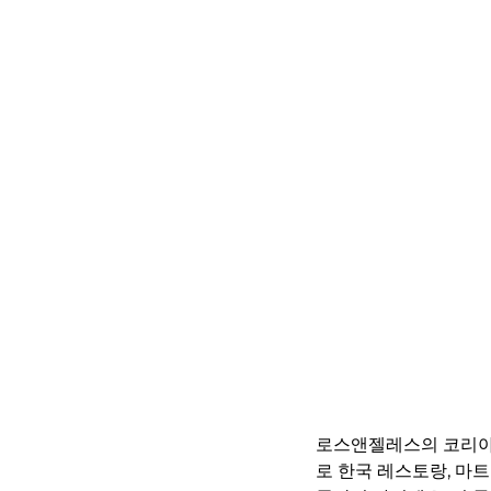
로스앤젤레스의 코리아타
로 한국 레스토랑, 마트