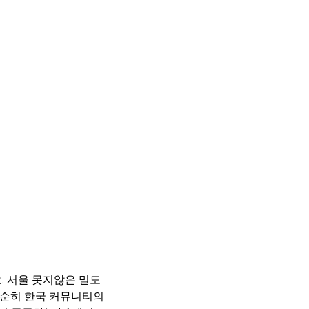
. 서울 못지않은 밀도
 단순히 한국 커뮤니티의