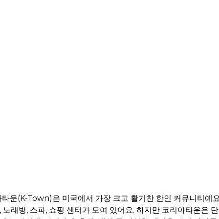
운(K-Town)은 미국에서 가장 크고 활기찬 한인 커뮤니티예요
, 노래방, 스파, 쇼핑 센터가 모여 있어요. 하지만 코리아타운은