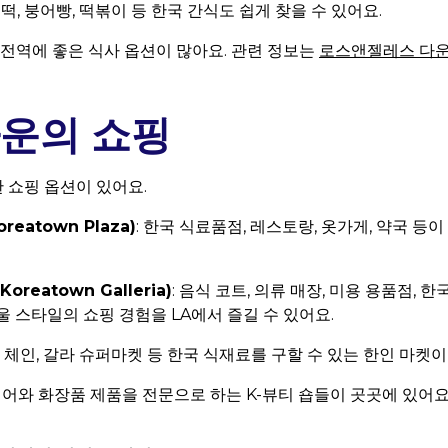
 호떡, 붕어빵, 떡볶이 등 한국 간식도 쉽게 찾을 수 있어요.
 전역에 좋은 식사 옵션이 많아요. 관련 정보는
로스앤젤레스 다운
운의 쇼핑
 쇼핑 옵션이 있어요.
eatown Plaza)
: 한국 식료품점, 레스토랑, 옷가게, 약국 등
reatown Galleria)
: 음식 코트, 의류 매장, 미용 용품점, 
울 스타일의 쇼핑 경험을 LA에서 즐길 수 있어요.
한남 체인, 갈라 슈퍼마켓 등 한국 식재료를 구할 수 있는 한인 마켓이
케어와 화장품 제품을 전문으로 하는 K-뷰티 숍들이 곳곳에 있어요