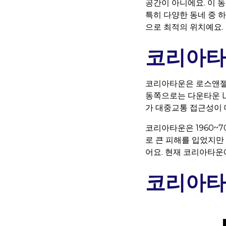
공간이 아니에요. 이 동
특히 다양한 동네 중 
으로 최적의 위치예요.
코리아타
코리아타운은 로스앤젤레스
동쪽으로는 다운타운 LA,
가 대중교통 접근성이 
코리아타운은 1960~7
로 큰 피해를 입었지만
어요. 현재 코리아타운
코리아타