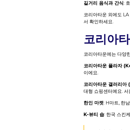
길거리 음식과 간식
:
코리아타운 외에도 LA
서 확인하세요.
코리아타
코리아타운에는 다양한
코리아타운 플라자 (Kor
이에요.
코리아타운 갤러리아 (Ko
대형 쇼핑센터예요. 서
한인 마켓
: H마트, 
K-뷰티 숍
: 한국 스킨