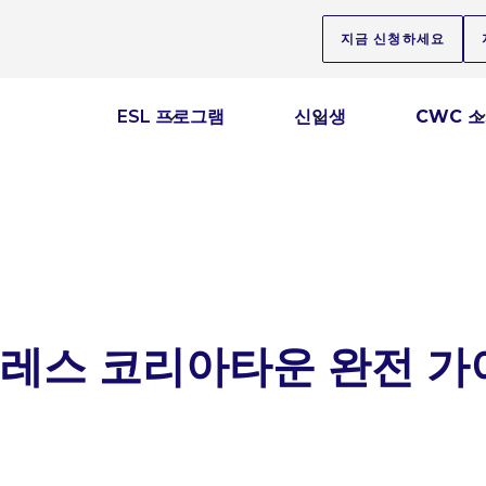
지금 신청하세요
ESL 프로그램
신입생
CWC 
레스 코리아타운 완전 가