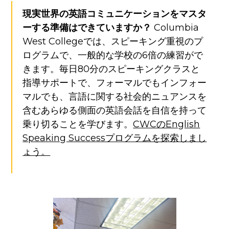
現実世界の英語コミュニケーションをマスタ
ーする準備はできていますか？
Columbia
West Collegeでは、スピーキング重視のプ
ログラムで、一般的な学校の6倍の練習がで
きます。毎日80分のスピーキングクラスと
指導サポートで、フォーマルでもインフォー
マルでも、言語に関する社会的ニュアンスを
含むあらゆる側面の英語会話を自信を持って
乗り切ることを学びます。
CWCのEnglish
Speaking Successプログラムを探索しまし
ょう。