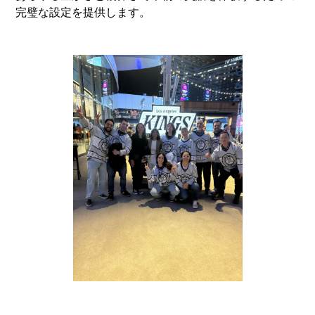
完璧な設定を提供します。