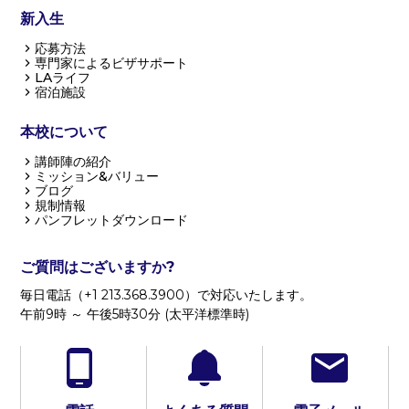
新入生
応募方法
専門家によるビザサポート
LAライフ
宿泊施設
本校について
講師陣の紹介
ミッション&バリュー
ブログ
規制情報
パンフレットダウンロード
ご質問はございますか?
毎日電話（+1 213.368.3900）で対応いたします。
午前9時 ～ 午後5時30分 (太平洋標準時)