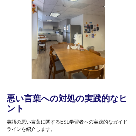
悪い言葉への対処の実践的なヒ
ント
英語の悪い言葉に関するESL学習者への実践的なガイド
ラインを紹介します。