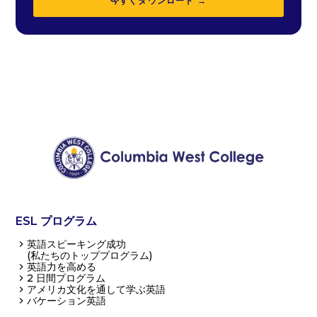
今すぐダウンロード →
ESL プログラム
英語スピーキング成功
(私たちのトッププログラム)
英語力を高める
2 日間プログラム
アメリカ文化を通して学ぶ英語
バケーション英語