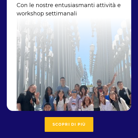
Con le nostre entusiasmanti attività e
workshop settimanali
SCOPRI DI PIÙ