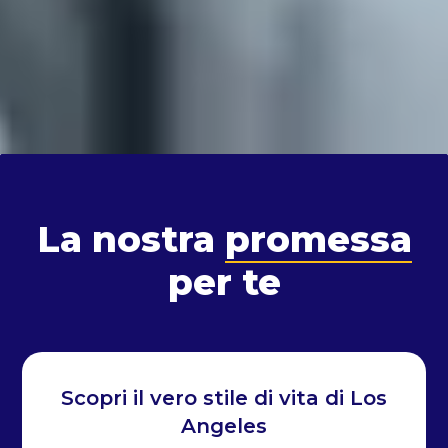
La nostra
promessa
per te
Scopri il vero stile di vita di Los
Angeles