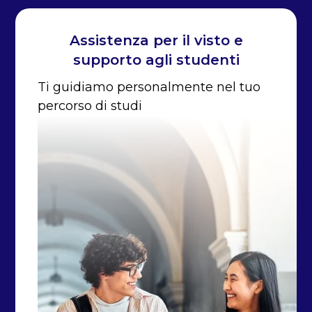
Assistenza per il visto e
supporto agli studenti
Ti guidiamo personalmente nel tuo
percorso di studi