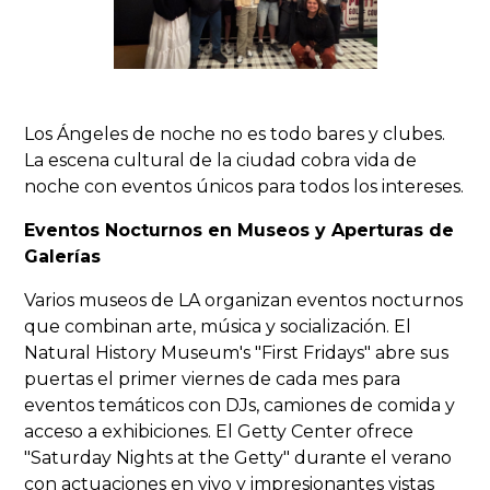
Los Ángeles de noche no es todo bares y clubes.
La escena cultural de la ciudad cobra vida de
noche con eventos únicos para todos los intereses.
Eventos Nocturnos en Museos y Aperturas de
Galerías
Varios museos de LA organizan eventos nocturnos
que combinan arte, música y socialización. El
Natural History Museum's "First Fridays" abre sus
puertas el primer viernes de cada mes para
eventos temáticos con DJs, camiones de comida y
acceso a exhibiciones. El Getty Center ofrece
"Saturday Nights at the Getty" durante el verano
con actuaciones en vivo y impresionantes vistas