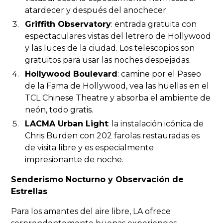
atardecer y después del anochecer.
Griffith Observatory
: entrada gratuita con
espectaculares vistas del letrero de Hollywood
y las luces de la ciudad. Los telescopios son
gratuitos para usar las noches despejadas.
Hollywood Boulevard
: camine por el Paseo
de la Fama de Hollywood, vea las huellas en el
TCL Chinese Theatre y absorba el ambiente de
neón, todo gratis.
LACMA Urban Light
: la instalación icónica de
Chris Burden con 202 farolas restauradas es
de visita libre y es especialmente
impresionante de noche.
Senderismo Nocturno y Observación de
Estrellas
Para los amantes del aire libre, LA ofrece