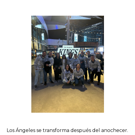
Los Ángeles se transforma después del anochecer.