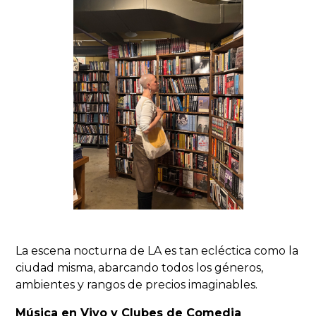
La escena nocturna de LA es tan ecléctica como la
ciudad misma, abarcando todos los géneros,
ambientes y rangos de precios imaginables.
Música en Vivo y Clubes de Comedia