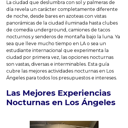
La ciudad que deslumbra con sol y palmeras de
día revela un carácter completamente diferente
de noche, desde bares en azoteas con vistas
panorámicas de la ciudad iluminada hasta clubes
de comedia underground, camiones de tacos
nocturnos y senderos de montaña bajo la luna. Ya
sea que lleve mucho tiempo en LA o sea un
estudiante internacional que experimenta la
ciudad por primera vez, las opciones nocturnas
son vastas, diversas e interminables. Esta guía
cubre las mejores actividades nocturnas en Los
Ángeles para todos los presupuestos e intereses.
Las Mejores Experiencias
Nocturnas en Los Ángeles