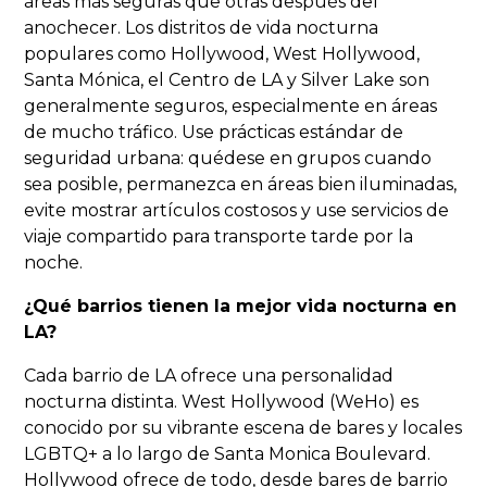
áreas más seguras que otras después del
anochecer. Los distritos de vida nocturna
populares como Hollywood, West Hollywood,
Santa Mónica, el Centro de LA y Silver Lake son
generalmente seguros, especialmente en áreas
de mucho tráfico. Use prácticas estándar de
seguridad urbana: quédese en grupos cuando
sea posible, permanezca en áreas bien iluminadas,
evite mostrar artículos costosos y use servicios de
viaje compartido para transporte tarde por la
noche.
¿Qué barrios tienen la mejor vida nocturna en
LA?
Cada barrio de LA ofrece una personalidad
nocturna distinta. West Hollywood (WeHo) es
conocido por su vibrante escena de bares y locales
LGBTQ+ a lo largo de Santa Monica Boulevard.
Hollywood ofrece de todo, desde bares de barrio