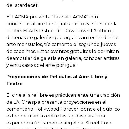
del atardecer.
El LACMA presenta "Jazz at LACMA" con
conciertos al aire libre gratuitos los viernes por la
noche. El Arts District de Downtown LA alberga
decenas de galerías que organizan recorridos de
arte mensuales, típicamente el segundo jueves
de cada mes. Estos eventos gratuitos le permiten
deambular de galería en galería, conocer artistas
y entusiastas del arte por igual.
Proyecciones de Películas al Aire Libre y
Teatro
El cine al aire libre es prácticamente una tradición
de LA. Cinespia presenta proyecciones en el
cementerio Hollywood Forever, donde el público
extiende mantas entre las lápidas para una
experiencia únicamente angelina. Street Food