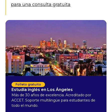
para una consulta gratuita
Folleto gratuito
Estudia inglés en Los Ángeles
Más de 30 años de excelencia. Acreditado por
ACCET. Soporte multilingüe para estudiantes de
todo el mundo.