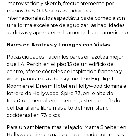
improvisación y sketch, frecuentemente por
menos de $10. Para los estudiantes
internacionales, los espectáculos de comedia son
una forma excelente de agudizar las habilidades
auditivas y aprender el humor cultural americano.
Bares en Azoteas y Lounges con Vistas
Pocas ciudades hacen los bares en azotea mejor
que LA. Perch, en el piso 15 de un edificio del
centro, ofrece cócteles de inspiración francesa y
vistas panorámicas del skyline. The Highlight
Room en el Dream Hotel en Hollywood domina el
letrero de Hollywood. Spire 73, en lo alto del
InterContinental en el centro, ostenta el título
del bar al aire libre más alto del hemisferio
occidental en 73 pisos.
Para un ambiente más relajado, Mama Shelter en
Hollywood tiene una azotea animada con mesas