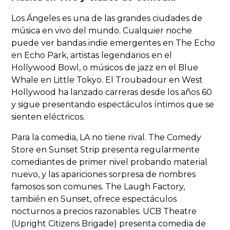
Los Ángeles es una de las grandes ciudades de
música en vivo del mundo. Cualquier noche
puede ver bandas indie emergentes en The Echo
en Echo Park, artistas legendarios en el
Hollywood Bowl, o músicos de jazz en el Blue
Whale en Little Tokyo. El Troubadour en West
Hollywood ha lanzado carreras desde los años 60
y sigue presentando espectáculos íntimos que se
sienten eléctricos.
Para la comedia, LA no tiene rival. The Comedy
Store en Sunset Strip presenta regularmente
comediantes de primer nivel probando material
nuevo, y las apariciones sorpresa de nombres
famosos son comunes. The Laugh Factory,
también en Sunset, ofrece espectáculos
nocturnos a precios razonables. UCB Theatre
(Upright Citizens Brigade) presenta comedia de