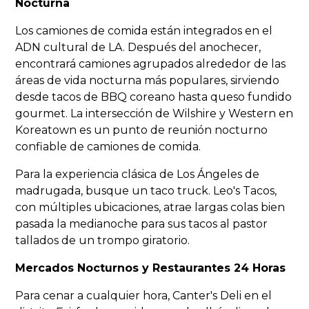
Nocturna
Los camiones de comida están integrados en el
ADN cultural de LA. Después del anochecer,
encontrará camiones agrupados alrededor de las
áreas de vida nocturna más populares, sirviendo
desde tacos de BBQ coreano hasta queso fundido
gourmet. La intersección de Wilshire y Western en
Koreatown es un punto de reunión nocturno
confiable de camiones de comida.
Para la experiencia clásica de Los Ángeles de
madrugada, busque un taco truck. Leo's Tacos,
con múltiples ubicaciones, atrae largas colas bien
pasada la medianoche para sus tacos al pastor
tallados de un trompo giratorio.
Mercados Nocturnos y Restaurantes 24 Horas
Para cenar a cualquier hora, Canter's Deli en el