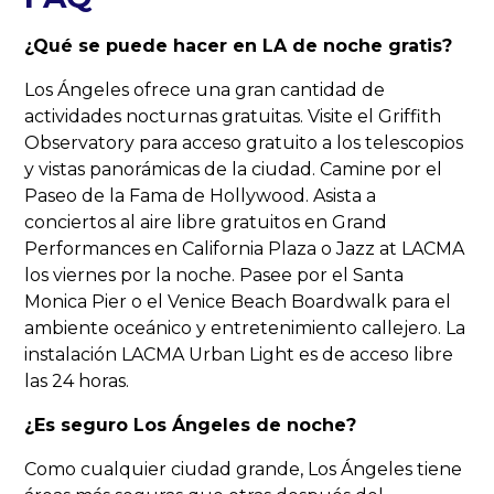
¿Qué se puede hacer en LA de noche gratis?
Los Ángeles ofrece una gran cantidad de
actividades nocturnas gratuitas. Visite el Griffith
Observatory para acceso gratuito a los telescopios
y vistas panorámicas de la ciudad. Camine por el
Paseo de la Fama de Hollywood. Asista a
conciertos al aire libre gratuitos en Grand
Performances en California Plaza o Jazz at LACMA
los viernes por la noche. Pasee por el Santa
Monica Pier o el Venice Beach Boardwalk para el
ambiente oceánico y entretenimiento callejero. La
instalación LACMA Urban Light es de acceso libre
las 24 horas.
¿Es seguro Los Ángeles de noche?
Como cualquier ciudad grande, Los Ángeles tiene