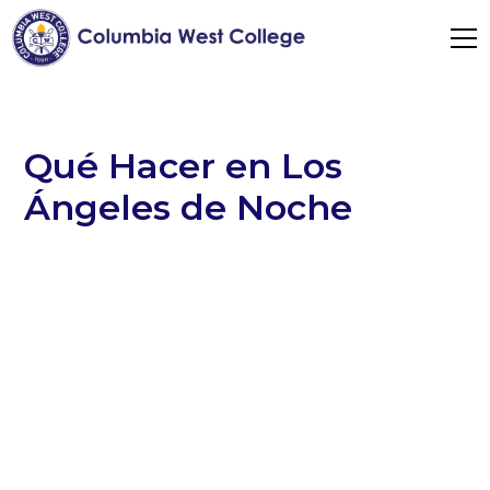
Qué Hacer en Los
Ángeles de Noche