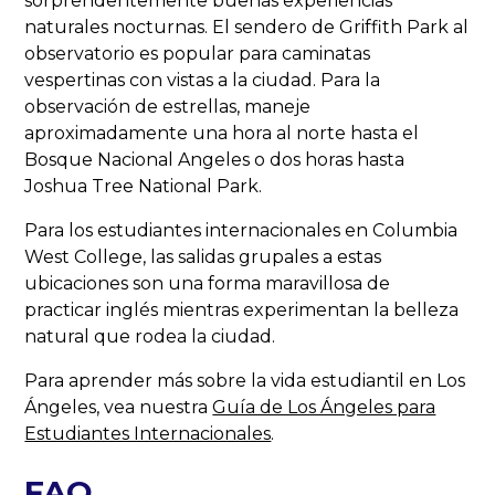
sorprendentemente buenas experiencias
naturales nocturnas. El sendero de Griffith Park al
observatorio es popular para caminatas
vespertinas con vistas a la ciudad. Para la
observación de estrellas, maneje
aproximadamente una hora al norte hasta el
Bosque Nacional Angeles o dos horas hasta
Joshua Tree National Park.
Para los estudiantes internacionales en Columbia
West College, las salidas grupales a estas
ubicaciones son una forma maravillosa de
practicar inglés mientras experimentan la belleza
natural que rodea la ciudad.
Para aprender más sobre la vida estudiantil en Los
Ángeles, vea nuestra
Guía de Los Ángeles para
Estudiantes Internacionales
.
FAQ