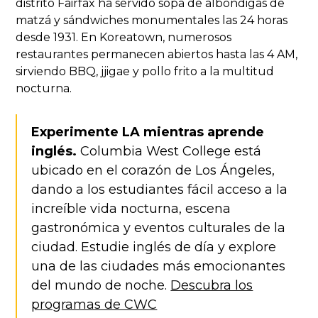
distrito Fairfax ha servido sopa de albóndigas de
matzá y sándwiches monumentales las 24 horas
desde 1931. En Koreatown, numerosos
restaurantes permanecen abiertos hasta las 4 AM,
sirviendo BBQ, jjigae y pollo frito a la multitud
nocturna.
Experimente LA mientras aprende
inglés.
Columbia West College está
ubicado en el corazón de Los Ángeles,
dando a los estudiantes fácil acceso a la
increíble vida nocturna, escena
gastronómica y eventos culturales de la
ciudad. Estudie inglés de día y explore
una de las ciudades más emocionantes
del mundo de noche.
Descubra los
programas de CWC