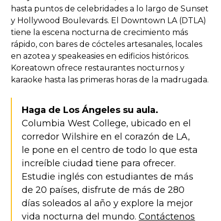
hasta puntos de celebridades a lo largo de Sunset
y Hollywood Boulevards. El Downtown LA (DTLA)
tiene la escena nocturna de crecimiento más
rápido, con bares de cócteles artesanales, locales
en azotea y speakeasies en edificios históricos.
Koreatown ofrece restaurantes nocturnos y
karaoke hasta las primeras horas de la madrugada.
Haga de Los Ángeles su aula.
Columbia West College, ubicado en el
corredor Wilshire en el corazón de LA,
le pone en el centro de todo lo que esta
increíble ciudad tiene para ofrecer.
Estudie inglés con estudiantes de más
de 20 países, disfrute de más de 280
días soleados al año y explore la mejor
vida nocturna del mundo.
Contáctenos