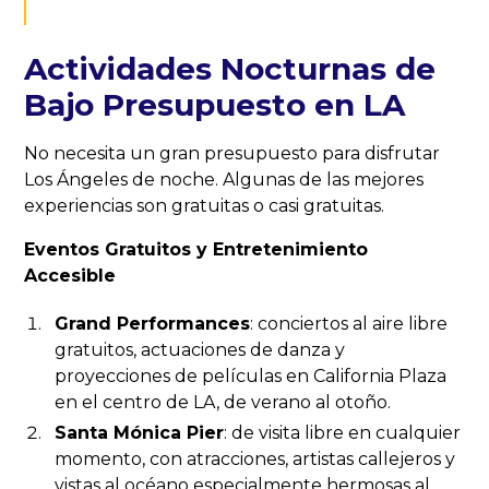
Actividades Nocturnas de
Bajo Presupuesto en LA
No necesita un gran presupuesto para disfrutar
Los Ángeles de noche. Algunas de las mejores
experiencias son gratuitas o casi gratuitas.
Eventos Gratuitos y Entretenimiento
Accesible
Grand Performances
: conciertos al aire libre
gratuitos, actuaciones de danza y
proyecciones de películas en California Plaza
en el centro de LA, de verano al otoño.
Santa Mónica Pier
: de visita libre en cualquier
momento, con atracciones, artistas callejeros y
vistas al océano especialmente hermosas al