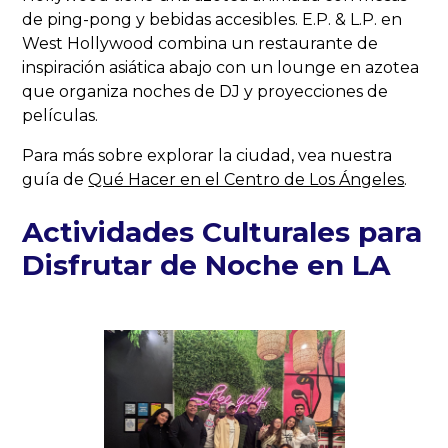
de ping-pong y bebidas accesibles. E.P. & L.P. en
West Hollywood combina un restaurante de
inspiración asiática abajo con un lounge en azotea
que organiza noches de DJ y proyecciones de
películas.
Para más sobre explorar la ciudad, vea nuestra
guía de
Qué Hacer en el Centro de Los Ángeles
.
Actividades Culturales para
Disfrutar de Noche en LA