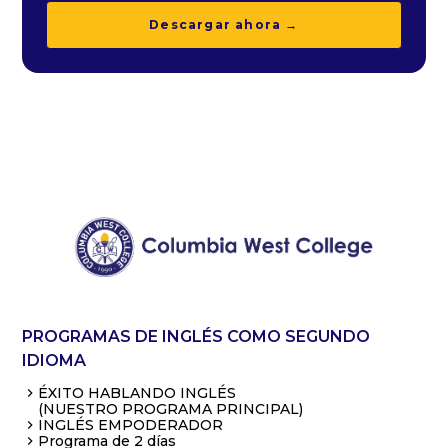
Descargar ahora →
PROGRAMAS DE INGLÉS COMO SEGUNDO
IDIOMA
ÉXITO HABLANDO INGLÉS
(NUESTRO PROGRAMA PRINCIPAL)
INGLÉS EMPODERADOR
Programa de 2 días