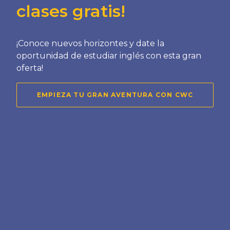
clases gratis!
¡Conoce nuevos horizontes y date la
oportunidad de estudiar inglés con esta gran
oferta!
EMPIEZA TU GRAN AVENTURA CON CWC