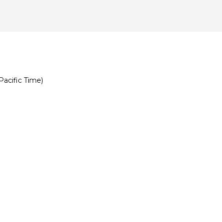
Pacific Time)