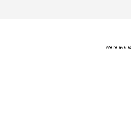
We’re availa