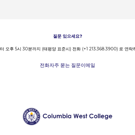
질문 있으세요?
 오후 5시 30분까지 (태평양 표준시) 전화 (+1 213.368.3900) 로 연
전화
자주 묻는 질문
이메일