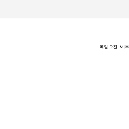
매일 오전 9시부터