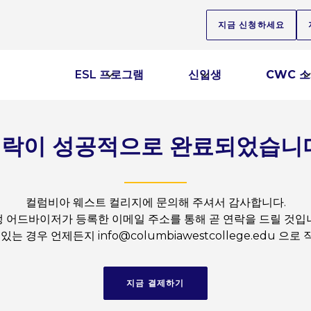
지금 신청하세요
ESL 프로그램
신입생
CWC 
락이 성공적으로 완료되었습니
컬럼비아 웨스트 컬리지에 문의해 주셔서 감사합니다.
 어드바이저가 등록한 이메일 주소를 통해 곧 연락을 드릴 것입
는 경우 언제든지 info@columbiawestcollege.edu 으
지금 결제하기