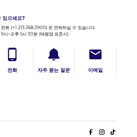
 있으세요?
전화 (+1 213.368.3900) 로 연락하실 수 있습니다.
 9시~오후 5시 30분 (태평양 표준시)
전화
자주 묻는 질문
이메일