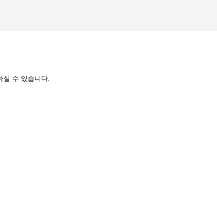
락하실 수 있습니다.