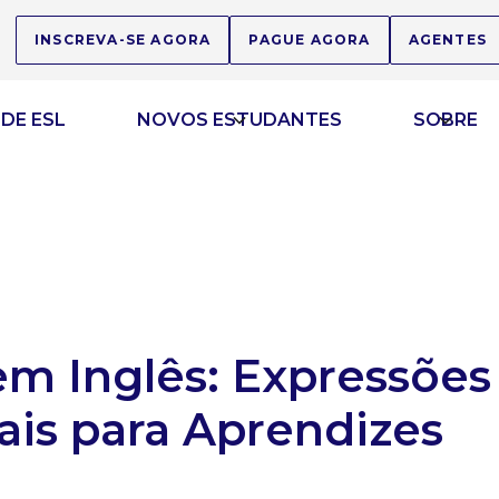
INSCREVA-SE AGORA
PAGUE AGORA
AGENTES
DE ESL
NOVOS ESTUDANTES
SOBRE
em Inglês: Expressões
ais para Aprendizes