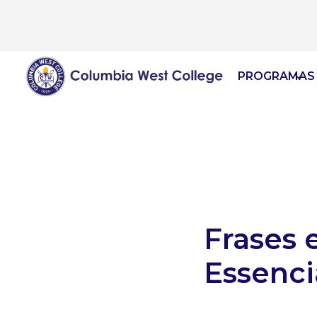
PROGRAMAS 
Frases 
Essenci