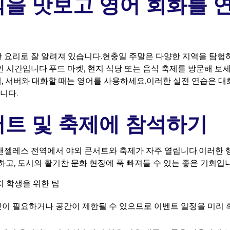
식을 맛보고 영어 회화를 
요리로 잘 알려져 있습니다.현충일 주말은 다양한 지역을 탐험
 시간입니다.푸드 마켓, 현지 식당 또는 음식 축제를 방문해 보세
 때, 서버와 대화할 때는 영어를 사용하세요.이러한 실전 연습은 
니다.
서트 및 축제에 참석하기
앤젤레스 전역에서 야외 콘서트와 축제가 자주 열립니다.이러한 
하고, 도시의 활기찬 문화 현장에 푹 빠져들 수 있는 좋은 기회입
 학생을 위한 팁
이 필요하거나 공간이 제한될 수 있으므로 이벤트 일정을 미리 