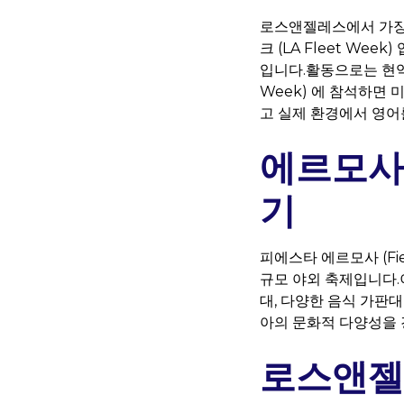
로스앤젤레스에서 가장 
크 (LA Fleet We
입니다.활동으로는 현역 
Week) 에 참석하면
고 실제 환경에서 영어
에르모사
기
피에스타 에르모사 (Fi
규모 야외 축제입니다.
대, 다양한 음식 가판
아의 문화적 다양성을 
로스앤젤