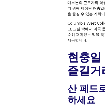
대부분의 근로자와 학생
기 위해 제정된 현충일
을 즐길 수 있는 기회
Columbia West
고, 교실 밖에서 미국 
순히 재미있는 일을 찾
제공합니다.
현충일
즐길거
산 페드로
하세요