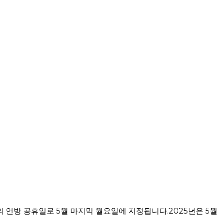
 연방 공휴일로 5월 마지막 월요일에 지정됩니다.2025년은 5월