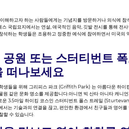
 이해하고자 하는 사람들에게는 기념지를 방문하거나 의식에 참
스 국립묘지에서는 연설, 애국적인 음악, 깃발 전시를 통해 전사
참석하는 학생들은 조용하고 정중한 예식에 참여하면서 미국의 
 공원 또는 스터티번트 폭
을 떠나보세요
생들을 위해 그리피스 파크 (Griffith Park) 는 아름다운 하
물원 같은 문화 명소를 제공합니다.아니면 빅 산타 아니타 캐니언
3.5마일 하이킹 코스인 스터티번트 폴스 트레일 (Sturtevant Fal
에서는 기술과의 연결을 끊고, 편안한 환경에서 친구들과 영어를 
찰할 수 있습니다.