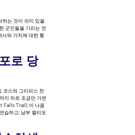
석하는 것이 의미 있을
한 군인들을 기리는 연
역사와 가치에 대한 통
포로 당
이킹 코스와 그리피스 천
까지 차로 조금만 가면
ls Trail) 이 나옵
연습하고, 남부 캘리포