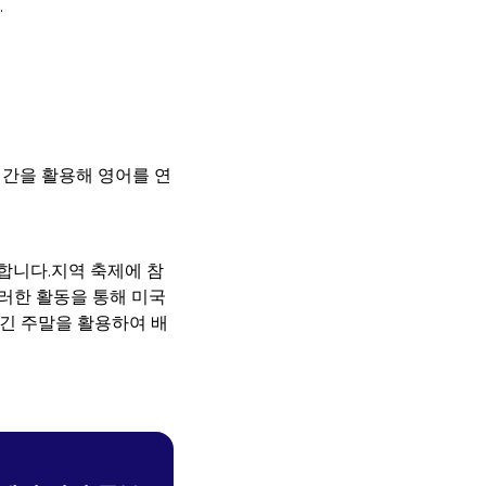
.
시간을 활용해 영어를 연
합니다.지역 축제에 참
러한 활동을 통해 미국
긴 주말을 활용하여 배