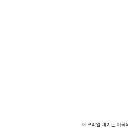
메모리얼 데이는 미국의