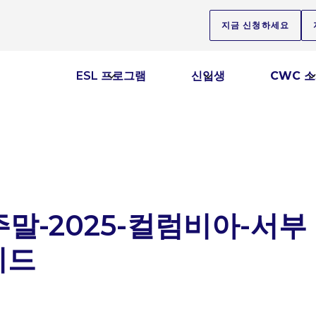
지금 신청하세요
ESL 프로그램
신입생
CWC 
말-2025-컬럼비아-서부
이드