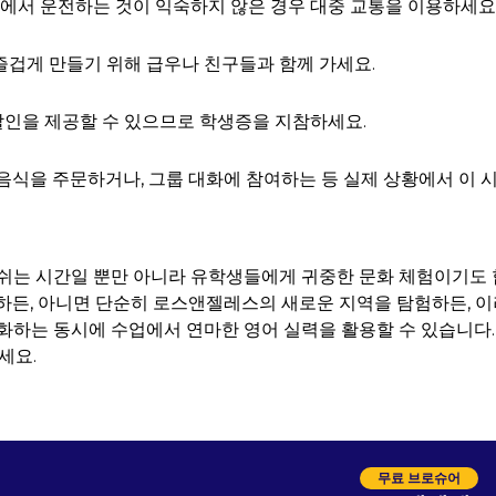
에서 운전하는 것이 익숙하지 않은 경우 대중 교통을 이용하세요
즐겁게 만들기 위해 급우나 친구들과 함께 가세요.
할인을 제공할 수 있으므로 학생증을 지참하세요.
 음식을 주문하거나, 그룹 대화에 참여하는 등 실제 상황에서 이 
쉬는 시간일 뿐만 아니라 유학생들에게 귀중한 문화 체험이기도 
하든, 아니면 단순히 로스앤젤레스의 새로운 지역을 탐험하든, 이
화하는 동시에 수업에서 연마한 영어 실력을 활용할 수 있습니다.
세요.
무료 브로슈어