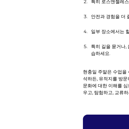
특히 로스앤젤레스
안전과 경험을 더 
일부 장소에서는 
특히 길을 묻거나,
습하세요.
현충일 주말은 수업을 
석하든, 유적지를 방문
문화에 대한 이해를 심
우고, 탐험하고, 교류하