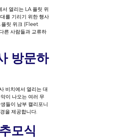
서 열리는 LA 플릿 위
경비대를 기리기 위한 행사
릿 위크 (Fleet
 다른 사람들과 교류하
사 방문하
르모사 비치에서 열리는 대
음악이 나오는 여러 무
학생들이 남부 캘리포니
환경을 제공합니다.
 추모식