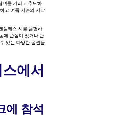
 남녀를 기리고 추모하
석하고 여름 시즌의 시작
로스앤젤레스 시를 탐험하
활동에 관심이 있거나 단
 수 있는 다양한 옵션을
레스에서
크에 참석