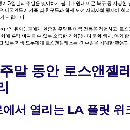
이 3일간의 주말을 맞이하게 됩니다.원래 미군 복무 중 사망한
은 미국인들이 가족 및 친구들과 함께 모여 지역사회 행사에 참
이기도 합니다.
 College의 유학생들에게 현충일 주말은 미국 전통을 경험하고, 
문화에 흠뻑 빠져들 수 있는 소중한 기회입니다.문화 행사, 야외 
고 있는 학생 모두에게 로스앤젤레스는 긴 주말을 최대한 활용할
 주말 동안 로스앤젤
리
에서 열리는 LA 플릿 위