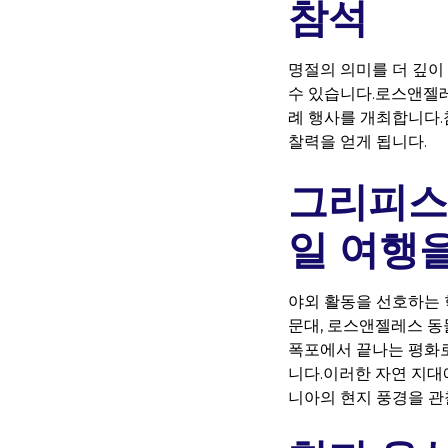
참석
명절의 의미를 더 깊이
수 있습니다.로스앤젤레
례 행사를 개최합니다.
찰력을 얻게 됩니다.
그리피스
일 여행
야외 활동을 선호하는 학
문대, 로스앤젤레스 동
폭포에서 끝나는 평화로운 
니다.이러한 자연 지대
니아의 현지 풍경을 관