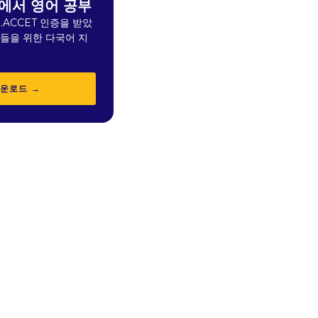
에서 영어 공부
.ACCET 인증을 받았
생들을 위한 다국어 지
다운로드 →