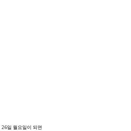
 26일 월요일이 되면