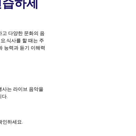
연습하세
하고 다양한 문화의 음
요.식사를 할 때는 주
대화 능력과 듣기 이해력
행사는 라이브 음악을
니다.
확인하세요.