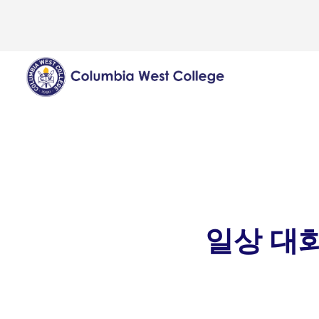
일상 대화