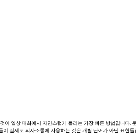
 것이 일상 대화에서 자연스럽게 들리는 가장 빠른 방법입니다. 
들이 실제로 의사소통에 사용하는 것은 개별 단어가 아닌 표현들