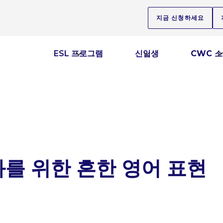
지금 신청하세요
ESL 프로그램
신입생
CWC 
를 위한 흔한 영어 표현