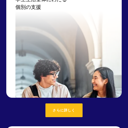
個別の支援
さらに詳しく