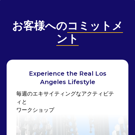
お客様への
コミットメ
ント
Experience the Real Los
Angeles Lifestyle
毎週のエキサイティングなアクティビテ
ィと
ワークショップ