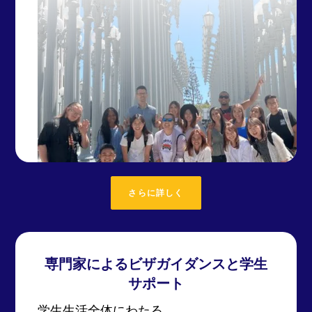
さらに詳しく
専門家によるビザガイダンスと学生
サポート
学生生活全体にわたる