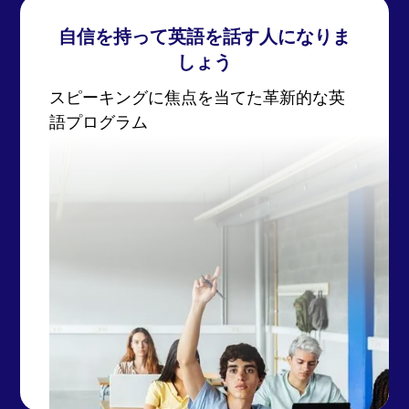
自信を持って英語を話す人になりま
しょう
スピーキングに焦点を当てた革新的な英
語プログラム