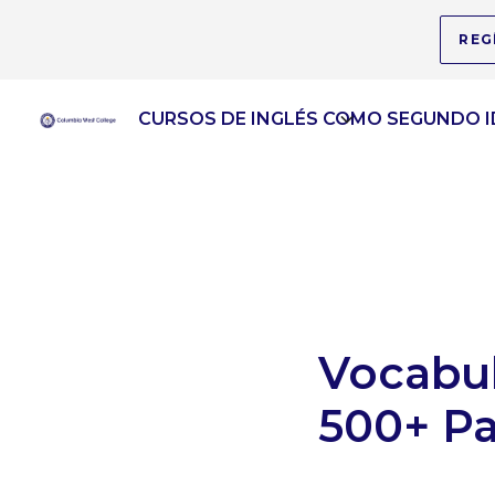
REG
CURSOS DE INGLÉS COMO SEGUNDO 
Vocabul
500+ Pa