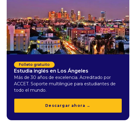
Folleto gratuito
Estudia inglés en Los Ángeles
Más de 30 años de excelencia. Acreditado por
ACCET. Soporte multilingüe para estudiantes de
todo el mundo.
Descargar ahora →