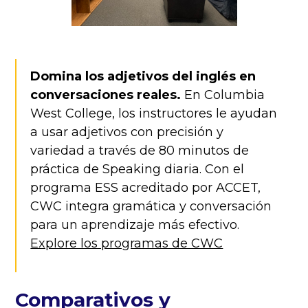
Domina los adjetivos del inglés en
conversaciones reales.
En Columbia
West College, los instructores le ayudan
a usar adjetivos con precisión y
variedad a través de 80 minutos de
práctica de Speaking diaria. Con el
programa ESS acreditado por ACCET,
CWC integra gramática y conversación
para un aprendizaje más efectivo.
Explore los programas de CWC
Comparativos y