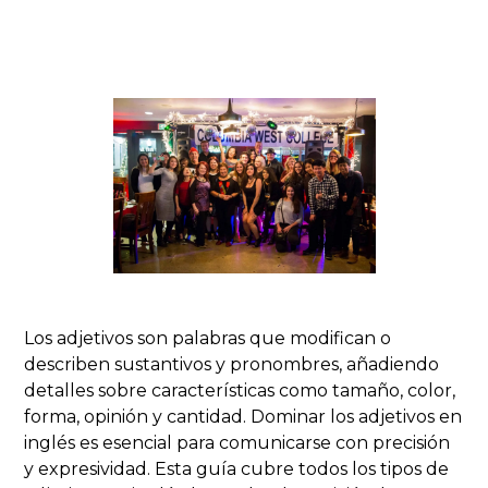
Los adjetivos son palabras que modifican o
describen sustantivos y pronombres, añadiendo
detalles sobre características como tamaño, color,
forma, opinión y cantidad. Dominar los adjetivos en
inglés es esencial para comunicarse con precisión
y expresividad. Esta guía cubre todos los tipos de