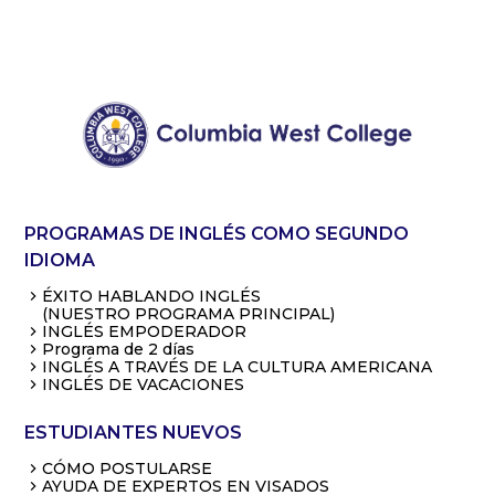
PROGRAMAS DE INGLÉS COMO SEGUNDO
IDIOMA
ÉXITO HABLANDO INGLÉS
(NUESTRO PROGRAMA PRINCIPAL)
INGLÉS EMPODERADOR
Programa de 2 días
INGLÉS A TRAVÉS DE LA CULTURA AMERICANA
INGLÉS DE VACACIONES
ESTUDIANTES NUEVOS
CÓMO POSTULARSE
AYUDA DE EXPERTOS EN VISADOS