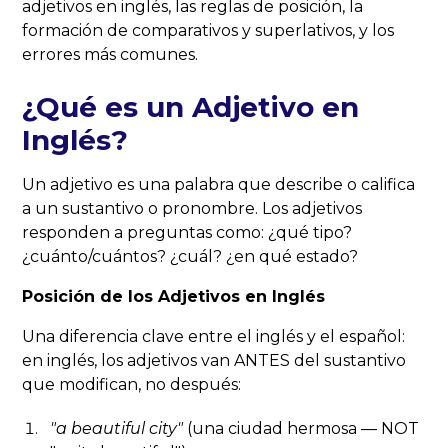
adjetivos en inglés, las reglas de posición, la
formación de comparativos y superlativos, y los
errores más comunes.
¿Qué es un Adjetivo en
Inglés?
Un adjetivo es una palabra que describe o califica
a un sustantivo o pronombre. Los adjetivos
responden a preguntas como: ¿qué tipo?
¿cuánto/cuántos? ¿cuál? ¿en qué estado?
Posición de los Adjetivos en Inglés
Una diferencia clave entre el inglés y el español:
en inglés, los adjetivos van ANTES del sustantivo
que modifican, no después:
"a
beautiful
city"
(una ciudad hermosa — NOT