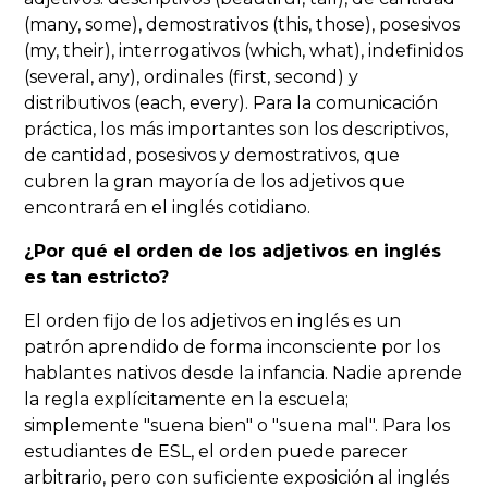
(many, some), demostrativos (this, those), posesivos
(my, their), interrogativos (which, what), indefinidos
(several, any), ordinales (first, second) y
distributivos (each, every). Para la comunicación
práctica, los más importantes son los descriptivos,
de cantidad, posesivos y demostrativos, que
cubren la gran mayoría de los adjetivos que
encontrará en el inglés cotidiano.
¿Por qué el orden de los adjetivos en inglés
es tan estricto?
El orden fijo de los adjetivos en inglés es un
patrón aprendido de forma inconsciente por los
hablantes nativos desde la infancia. Nadie aprende
la regla explícitamente en la escuela;
simplemente "suena bien" o "suena mal". Para los
estudiantes de ESL, el orden puede parecer
arbitrario, pero con suficiente exposición al inglés