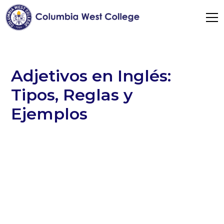
Adjetivos en Inglés:
Tipos, Reglas y
Ejemplos