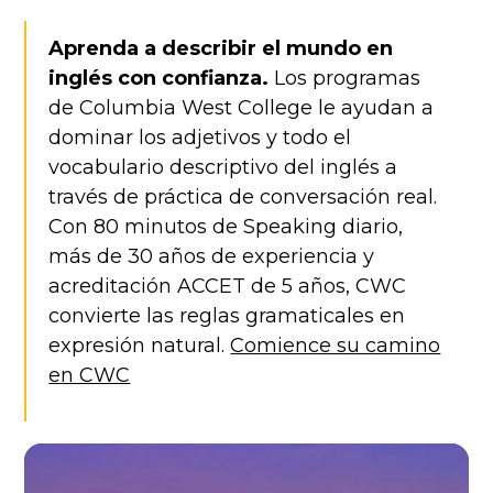
Aprenda a describir el mundo en
inglés con confianza.
Los programas
de Columbia West College le ayudan a
dominar los adjetivos y todo el
vocabulario descriptivo del inglés a
través de práctica de conversación real.
Con 80 minutos de Speaking diario,
más de 30 años de experiencia y
acreditación ACCET de 5 años, CWC
convierte las reglas gramaticales en
expresión natural.
Comience su camino
en CWC