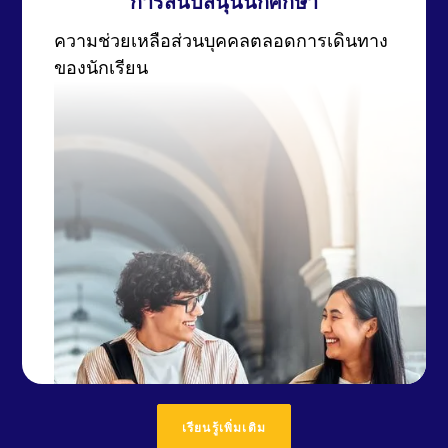
การสนับสนุนนักศึกษา
ความช่วยเหลือส่วนบุคคลตลอดการเดินทาง
ของนักเรียน
เรียนรู้เพิ่มเติม