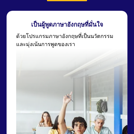
เป็นผู้พูดภาษาอังกฤษที่มั่นใจ
ด้วยโปรแกรมภาษาอังกฤษที่เป็นนวัตกรรม
และมุ่งเน้นการพูดของเรา