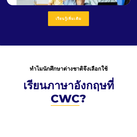
เรียนรู้เพิ่มเติม
ทำไมนักศึกษาต่างชาติจึงเลือกใช้
เรียนภาษาอังกฤษที่
CWC
?
คำแนะนำจากผู้เชี่ยวชาญด้าน