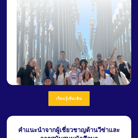
เรียนรู้เพิ่มเติม
คำแนะนำจากผู้เชี่ยวชาญด้านวีซ่าและ