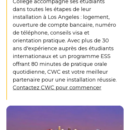
College accompagne ses étudiants
dans toutes les étapes de leur
installation à Los Angeles : logement,
ouverture de compte bancaire, numéro
de téléphone, conseils visa et
orientation pratique. Avec plus de 30
ans d'expérience auprès des étudiants
internationaux et un programme ESS
offrant 80 minutes de pratique orale
quotidienne, CWC est votre meilleur
partenaire pour une installation réussie.
Contactez CWC pour commencer