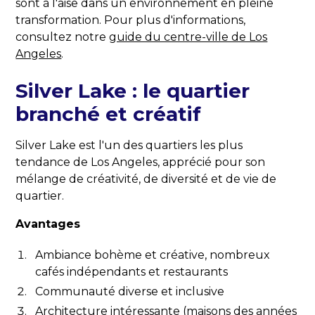
sont à l'aise dans un environnement en pleine
transformation. Pour plus d'informations,
consultez notre
guide du centre-ville de Los
Angeles
.
Silver Lake : le quartier
branché et créatif
Silver Lake est l'un des quartiers les plus
tendance de Los Angeles, apprécié pour son
mélange de créativité, de diversité et de vie de
quartier.
Avantages
Ambiance bohème et créative, nombreux
cafés indépendants et restaurants
Communauté diverse et inclusive
Architecture intéressante (maisons des années