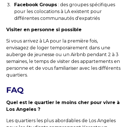
Facebook Groups
: des groupes spécifiques
pour les colocations à LA existent pour
différentes communautés d'expatriés
Visiter en personne si possible
Si vous arrivez à LA pour la première fois,
envisagez de loger temporairement dans une
auberge de jeunesse ou un Airbnb pendant 2 à 3
semaines, le temps de visiter des appartements en
personne et de vous familiariser avec les différents
quartiers.
FAQ
Quel est le quartier le moins cher pour vivre à
Los Angeles ?
Les quartiers les plus abordables de Los Angeles