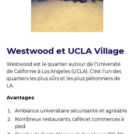
Westwood et UCLA Village
Westwood est le quartier autour de l'Université
de Californie à Los Angeles (UCLA). C'est l'un des
quartiers les plus sûrs et les plus piétonniers de
LA.
Avantages
Ambiance universitaire sécurisante et agréable
Nombreux restaurants, cafés et commerces à
pied