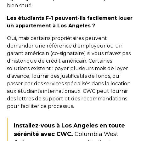
bien situé.
Les étudiants F-1 peuvent-ils facilement louer
un appartement à Los Angeles ?
Oui, mais certains propriétaires peuvent
demander une référence d'employeur ou un
garant américain (co-signataire) si vous n'avez pas
d'historique de crédit américain. Certaines
solutions existent : payer plusieurs mois de loyer
d'avance, fournir des justificatifs de fonds, ou
passer par des services spécialisés dans la location
aux étudiants internationaux. CWC peut fournir
des lettres de support et des recommandations
pour faciliter ce processus.
Installez-vous à Los Angeles en toute
sérénité avec CWC.
Columbia West