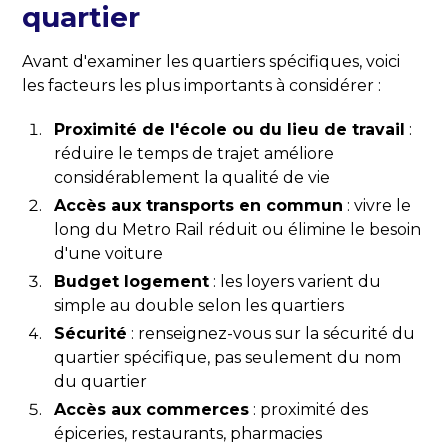
quartier
Avant d'examiner les quartiers spécifiques, voici
les facteurs les plus importants à considérer :
Proximité de l'école ou du lieu de travail
:
réduire le temps de trajet améliore
considérablement la qualité de vie
Accès aux transports en commun
: vivre le
long du Metro Rail réduit ou élimine le besoin
d'une voiture
Budget logement
: les loyers varient du
simple au double selon les quartiers
Sécurité
: renseignez-vous sur la sécurité du
quartier spécifique, pas seulement du nom
du quartier
Accès aux commerces
: proximité des
épiceries, restaurants, pharmacies