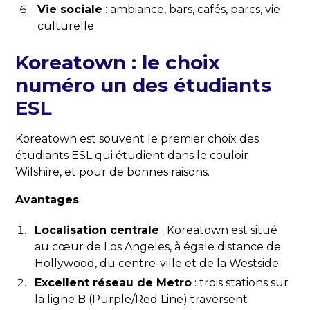
Vie sociale
: ambiance, bars, cafés, parcs, vie
culturelle
Koreatown : le choix
numéro un des étudiants
ESL
Koreatown est souvent le premier choix des
étudiants ESL qui étudient dans le couloir
Wilshire, et pour de bonnes raisons.
Avantages
Localisation centrale
: Koreatown est situé
au cœur de Los Angeles, à égale distance de
Hollywood, du centre-ville et de la Westside
Excellent réseau de Metro
: trois stations sur
la ligne B (Purple/Red Line) traversent