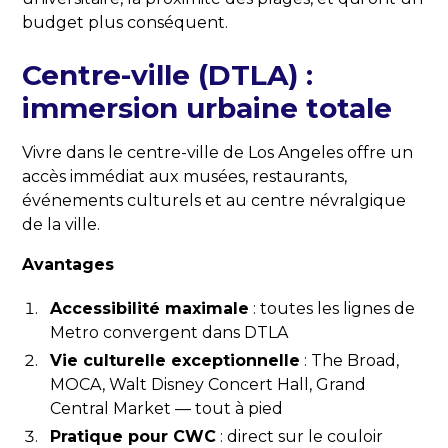
budget plus conséquent.
Centre-ville (DTLA) :
immersion urbaine totale
Vivre dans le centre-ville de Los Angeles offre un
accès immédiat aux musées, restaurants,
événements culturels et au centre névralgique
de la ville.
Avantages
Accessibilité maximale
: toutes les lignes de
Metro convergent dans DTLA
Vie culturelle exceptionnelle
: The Broad,
MOCA, Walt Disney Concert Hall, Grand
Central Market — tout à pied
Pratique pour CWC
: direct sur le couloir