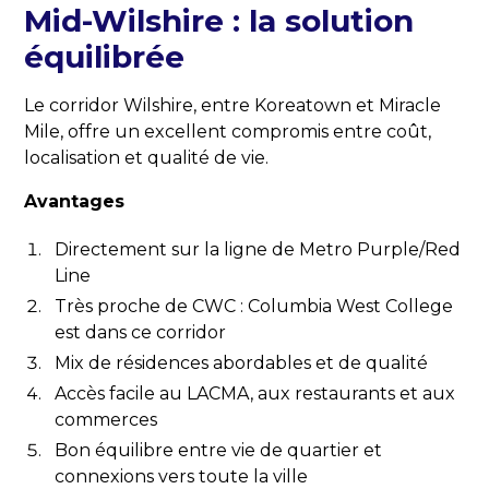
Mid-Wilshire : la solution
équilibrée
Le corridor Wilshire, entre Koreatown et Miracle
Mile, offre un excellent compromis entre coût,
localisation et qualité de vie.
Avantages
Directement sur la ligne de Metro Purple/Red
Line
Très proche de CWC : Columbia West College
est dans ce corridor
Mix de résidences abordables et de qualité
Accès facile au LACMA, aux restaurants et aux
commerces
Bon équilibre entre vie de quartier et
connexions vers toute la ville