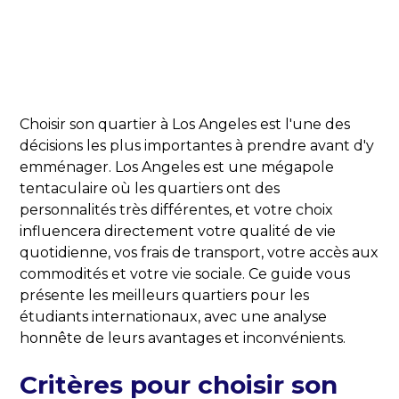
Choisir son quartier à Los Angeles est l'une des
décisions les plus importantes à prendre avant d'y
emménager. Los Angeles est une mégapole
tentaculaire où les quartiers ont des
personnalités très différentes, et votre choix
influencera directement votre qualité de vie
quotidienne, vos frais de transport, votre accès aux
commodités et votre vie sociale. Ce guide vous
présente les meilleurs quartiers pour les
étudiants internationaux, avec une analyse
honnête de leurs avantages et inconvénients.
Critères pour choisir son