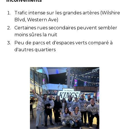
Inconvénients
Trafic intense sur les grandes artères (Wilshire
Blvd, Western Ave)
Certaines rues secondaires peuvent sembler
moins sûres la nuit
Peu de parcs et d'espaces verts comparé à
d'autres quartiers