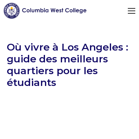
Où vivre à Los Angeles :
guide des meilleurs
quartiers pour les
étudiants