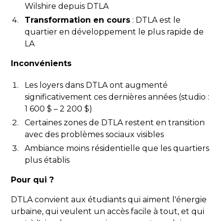
Wilshire depuis DTLA
Transformation en cours
: DTLA est le
quartier en développement le plus rapide de
LA
Inconvénients
Les loyers dans DTLA ont augmenté
significativement ces dernières années (studio :
1 600 $ – 2 200 $)
Certaines zones de DTLA restent en transition
avec des problèmes sociaux visibles
Ambiance moins résidentielle que les quartiers
plus établis
Pour qui ?
DTLA convient aux étudiants qui aiment l'énergie
urbaine, qui veulent un accès facile à tout, et qui