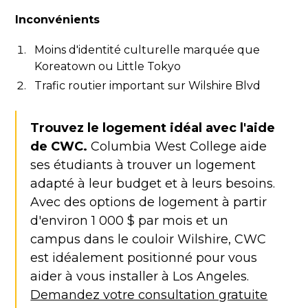
Inconvénients
Moins d'identité culturelle marquée que
Koreatown ou Little Tokyo
Trafic routier important sur Wilshire Blvd
Trouvez le logement idéal avec l'aide
de CWC.
Columbia West College aide
ses étudiants à trouver un logement
adapté à leur budget et à leurs besoins.
Avec des options de logement à partir
d'environ 1 000 $ par mois et un
campus dans le couloir Wilshire, CWC
est idéalement positionné pour vous
aider à vous installer à Los Angeles.
Demandez votre consultation gratuite