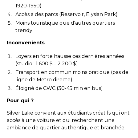
1920-1950)
Accès à des parcs (Reservoir, Elysian Park)
Moins touristique que d'autres quartiers
trendy
Inconvénients
Loyers en forte hausse ces dernières années
(studio : 1 600 $ – 2 200 $)
Transport en commun moins pratique (pas de
ligne de Metro directe)
Éloigné de CWC (30-45 min en bus)
Pour qui ?
Silver Lake convient aux étudiants créatifs qui ont
accès à une voiture et qui recherchent une
ambiance de quartier authentique et branchée.