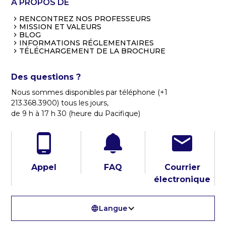
À PROPOS DE
RENCONTREZ NOS PROFESSEURS
MISSION ET VALEURS
BLOG
INFORMATIONS RÉGLEMENTAIRES
TÉLÉCHARGEMENT DE LA BROCHURE
Des questions ?
Nous sommes disponibles par téléphone (+1
213.368.3900) tous les jours,
de 9 h à 17 h 30 (heure du Pacifique)
Appel
FAQ
Courrier
électronique
Langue