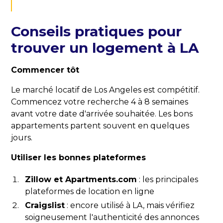
Conseils pratiques pour
trouver un logement à LA
Commencer tôt
Le marché locatif de Los Angeles est compétitif.
Commencez votre recherche 4 à 8 semaines
avant votre date d'arrivée souhaitée. Les bons
appartements partent souvent en quelques
jours.
Utiliser les bonnes plateformes
Zillow et Apartments.com
: les principales
plateformes de location en ligne
Craigslist
: encore utilisé à LA, mais vérifiez
soigneusement l'authenticité des annonces