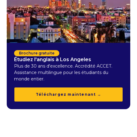
Brochure gratuite
Étudiez l'anglais à Los Angeles
Plus de 30 ans d'excellence. Accrédité ACCET.
Assistance multilingue pour les étudiants du
monde entier.
Téléchargez maintenant →