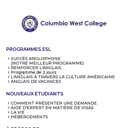
PROGRAMMES ESL
SUCCÈS ANGLOPHONE
(NOTRE MEILLEUR PROGRAMME)
RENFORCER L'ANGLAIS
Programme de 2 jours
L'ANGLAIS À TRAVERS LA CULTURE AMÉRICAINE
ANGLAIS DE VACANCES
NOUVEAUX ÉTUDIANTS
COMMENT PRÉSENTER UNE DEMANDE
AIDE D'EXPERT EN MATIÈRE DE VISAS
LA VIE
HÉBERGEMENTS