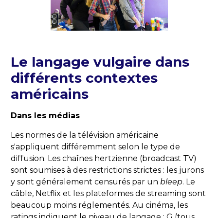
Le langage vulgaire dans
différents contextes
américains
Dans les médias
Les normes de la télévision américaine
s'appliquent différemment selon le type de
diffusion. Les chaînes hertzienne (broadcast TV)
sont soumises à des restrictions strictes : les jurons
y sont généralement censurés par un
bleep
. Le
câble, Netflix et les plateformes de streaming sont
beaucoup moins réglementés. Au cinéma, les
ratings indiquent le niveau de langage : G (tous