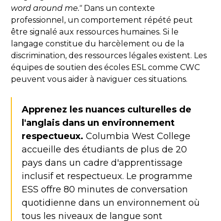
word around me."
Dans un contexte
professionnel, un comportement répété peut
être signalé aux ressources humaines. Si le
langage constitue du harcèlement ou de la
discrimination, des ressources légales existent. Les
équipes de soutien des écoles ESL comme CWC
peuvent vous aider à naviguer ces situations.
Apprenez les nuances culturelles de
l'anglais dans un environnement
respectueux.
Columbia West College
accueille des étudiants de plus de 20
pays dans un cadre d'apprentissage
inclusif et respectueux. Le programme
ESS offre 80 minutes de conversation
quotidienne dans un environnement où
tous les niveaux de langue sont