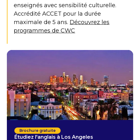
enseignés avec sensibilité culturelle.
Accrédité ACCET pour la durée
maximale de 5 ans.
Découvrez les
programmes de CWC
Brochure gratuite
Étudiez l'anglais à Los Angeles