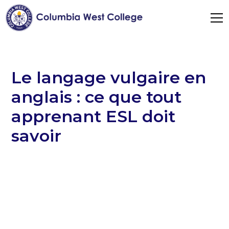
Le langage vulgaire en
anglais : ce que tout
apprenant ESL doit
savoir