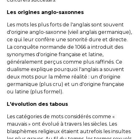
Les origines anglo-saxonnes
Les mots les plus forts de l'anglais sont souvent
d'origine anglo-saxonne (vieil anglais germanique),
ce qui leur confère une sonorité dure et directe.
La conquête normande de 1066 a introduit des
synonymes d'origine française et latine,
généralement perçus comme plus raffinés. Ce
dualisme explique pourquoi l'anglais a souvent
deux mots pour la même réalité : un d'origine
germanique (plus cru) et un d'origine française
ou latine (plus formel).
L'évolution des tabous
Les catégories de mots considérés comme «
mauvais » ont évolué à travers les siècles. Les
blasphèmes religieux étaient autrefois les insultes
les plus graves. Au fil du temps, les termes sexuels