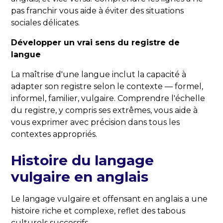
pas franchir vous aide à éviter des situations
sociales délicates.
Développer un vrai sens du registre de
langue
La maîtrise d'une langue inclut la capacité à
adapter son registre selon le contexte — formel,
informel, familier, vulgaire. Comprendre l'échelle
du registre, y compris ses extrêmes, vous aide à
vous exprimer avec précision dans tous les
contextes appropriés.
Histoire du langage
vulgaire en anglais
Le langage vulgaire et offensant en anglais a une
histoire riche et complexe, reflet des tabous
culturels successifs.