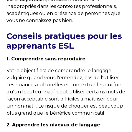
inappropriés dans les contextes professionnels,
académiques ou en présence de personnes que
vous ne connaissez pas bien.
Conseils pratiques pour les
apprenants ESL
1. Comprendre sans reproduire
Votre objectif est de comprendre le langage
vulgaire quand vous l'entendez, pas de l'utiliser.
Les nuances culturelles et contextuelles qui font
qu'un locuteur natif peut utiliser certains mots de
façon acceptable sont difficiles à maîtriser pour
un non-natif. Le risque de choquer est beaucoup
plus grand que le bénéfice communicatif.
2. Apprendre les niveaux de langage