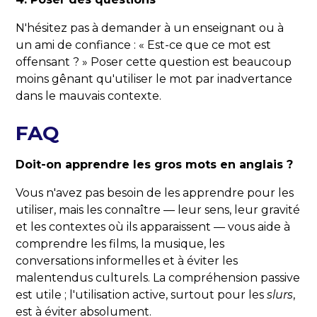
N'hésitez pas à demander à un enseignant ou à
un ami de confiance : « Est-ce que ce mot est
offensant ? » Poser cette question est beaucoup
moins gênant qu'utiliser le mot par inadvertance
dans le mauvais contexte.
FAQ
Doit-on apprendre les gros mots en anglais ?
Vous n'avez pas besoin de les apprendre pour les
utiliser, mais les connaître — leur sens, leur gravité
et les contextes où ils apparaissent — vous aide à
comprendre les films, la musique, les
conversations informelles et à éviter les
malentendus culturels. La compréhension passive
est utile ; l'utilisation active, surtout pour les
slurs
,
est à éviter absolument.