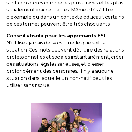
sont considérés comme les plus graves et les plus
socialement inacceptables. Même cités à titre
d'exemple ou dans un contexte éducatif, certains
de ces termes peuvent être très choquants.
Conseil absolu pour les apprenants ESL
:
N'utilisez jamais de
slurs
, quelle que soit la
situation. Ces mots peuvent détruire des relations
professionnelles et sociales instantanément, créer
des situations légales sérieuses, et blesser
profondément des personnes. Il n'y a aucune
situation dans laquelle un non-natif peut les
utiliser sans risque.