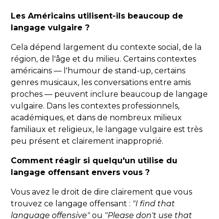
Les Américains utilisent-ils beaucoup de
langage vulgaire ?
Cela dépend largement du contexte social, de la
région, de l'âge et du milieu. Certains contextes
américains — l'humour de stand-up, certains
genres musicaux, les conversations entre amis
proches — peuvent inclure beaucoup de langage
vulgaire. Dans les contextes professionnels,
académiques, et dans de nombreux milieux
familiaux et religieux, le langage vulgaire est très
peu présent et clairement inapproprié.
Comment réagir si quelqu'un utilise du
langage offensant envers vous ?
Vous avez le droit de dire clairement que vous
trouvez ce langage offensant :
"I find that
language offensive"
ou
"Please don't use that