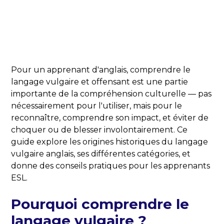
Pour un apprenant d'anglais, comprendre le
langage vulgaire et offensant est une partie
importante de la compréhension culturelle — pas
nécessairement pour l'utiliser, mais pour le
reconnaître, comprendre son impact, et éviter de
choquer ou de blesser involontairement. Ce
guide explore les origines historiques du langage
vulgaire anglais, ses différentes catégories, et
donne des conseils pratiques pour les apprenants
ESL.
Pourquoi comprendre le
langage vulgaire ?