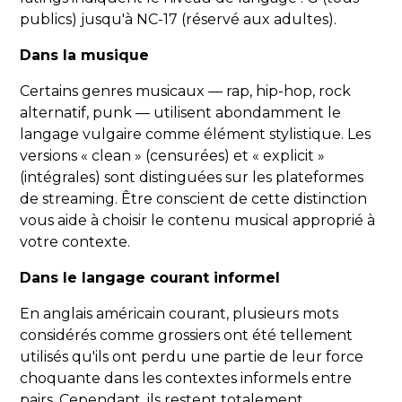
publics) jusqu'à NC-17 (réservé aux adultes).
Dans la musique
Certains genres musicaux — rap, hip-hop, rock
alternatif, punk — utilisent abondamment le
langage vulgaire comme élément stylistique. Les
versions « clean » (censurées) et « explicit »
(intégrales) sont distinguées sur les plateformes
de streaming. Être conscient de cette distinction
vous aide à choisir le contenu musical approprié à
votre contexte.
Dans le langage courant informel
En anglais américain courant, plusieurs mots
considérés comme grossiers ont été tellement
utilisés qu'ils ont perdu une partie de leur force
choquante dans les contextes informels entre
pairs. Cependant, ils restent totalement