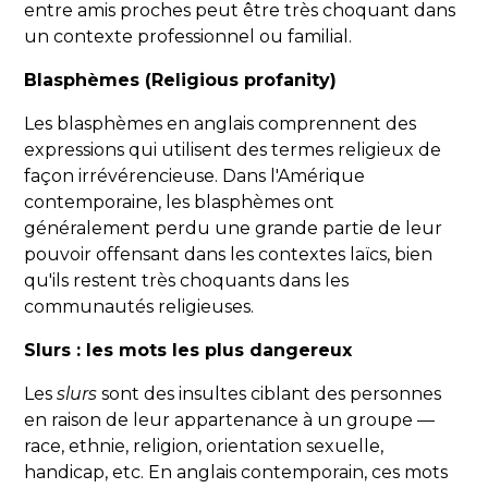
entre amis proches peut être très choquant dans
un contexte professionnel ou familial.
Blasphèmes (Religious profanity)
Les blasphèmes en anglais comprennent des
expressions qui utilisent des termes religieux de
façon irrévérencieuse. Dans l'Amérique
contemporaine, les blasphèmes ont
généralement perdu une grande partie de leur
pouvoir offensant dans les contextes laïcs, bien
qu'ils restent très choquants dans les
communautés religieuses.
Slurs : les mots les plus dangereux
Les
slurs
sont des insultes ciblant des personnes
en raison de leur appartenance à un groupe —
race, ethnie, religion, orientation sexuelle,
handicap, etc. En anglais contemporain, ces mots