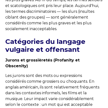
et scatologiques ont pris leur place. Aujourd'hui,
les termes discriminatoires — les slurs (insultes
ciblant des groupes) — sont généralement
considérés comme les plus graves et les plus
socialement inacceptables.
Catégories du langage
vulgaire et offensant
Jurons et grossièretés (Profanity et
Obscenity)
Les jurons sont des mots ou expressions
considérés comme grossiers ou choquants. En
anglais américain, ils sont relativement fréquents
dans les contextes informels, les films et la
musique. Leur impact varie considérablement
selon le contexte : un mot qui est acceptable