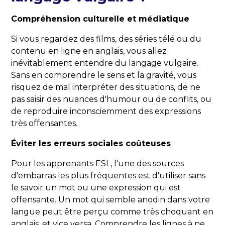
Compréhension culturelle et médiatique
Si vous regardez des films, des séries télé ou du
contenu en ligne en anglais, vous allez
inévitablement entendre du langage vulgaire.
Sans en comprendre le sens et la gravité, vous
risquez de mal interpréter des situations, de ne
pas saisir des nuances d'humour ou de conflits, ou
de reproduire inconsciemment des expressions
très offensantes.
Éviter les erreurs sociales coûteuses
Pour les apprenants ESL, l'une des sources
d'embarras les plus fréquentes est d'utiliser sans
le savoir un mot ou une expression qui est
offensante. Un mot qui semble anodin dans votre
langue peut être perçu comme très choquant en
anglais, et vice versa. Comprendre les lignes à ne