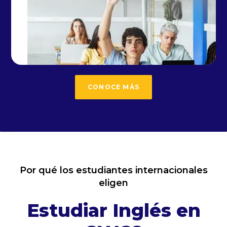
CONOCE MÁS
Por qué los estudiantes internacionales
eligen
Estudiar Inglés en