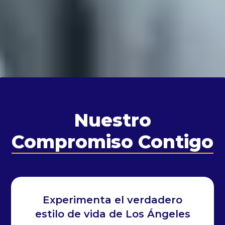
Nuestro
Compromiso Contigo
Experimenta el verdadero
estilo de vida de Los Ángeles