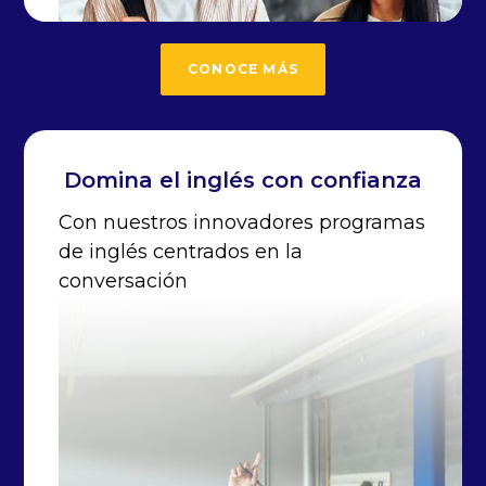
CONOCE MÁS
Domina el inglés con confianza
Con nuestros innovadores programas
de inglés centrados en la
conversación