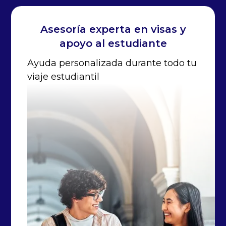
Asesoría experta en visas y
apoyo al estudiante
Ayuda personalizada durante todo tu
viaje estudiantil