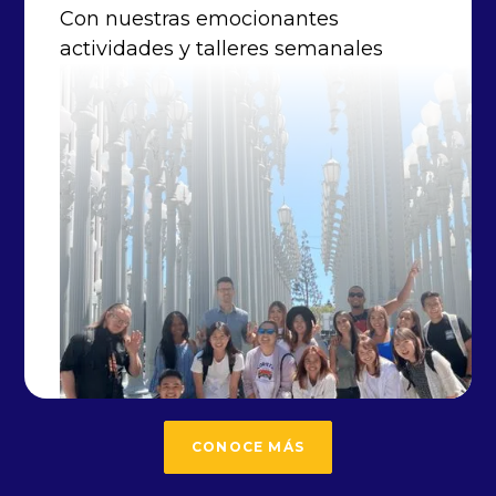
Con nuestras emocionantes
actividades y talleres semanales
CONOCE MÁS