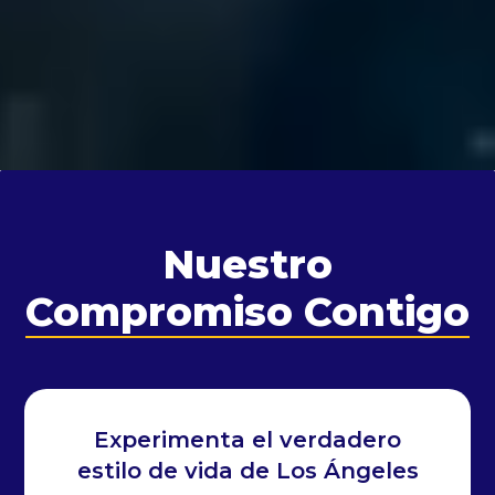
Nuestro
Compromiso Contigo
Experimenta el verdadero
estilo de vida de Los Ángeles