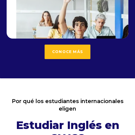
CONOCE MÁS
Por qué los estudiantes internacionales
eligen
Estudiar Inglés en