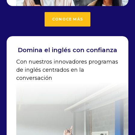
CONOCE MÁS
Domina el inglés con confianza
Con nuestros innovadores programas
de inglés centrados en la
conversación