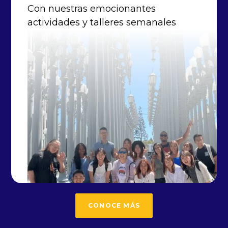
Con nuestras emocionantes
actividades y talleres semanales
CONOCE MÁS