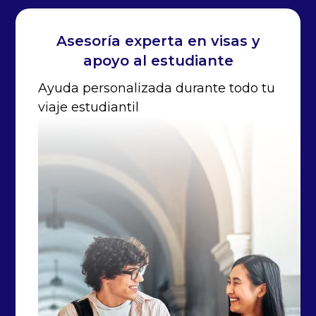
Asesoría experta en visas y
apoyo al estudiante
Ayuda personalizada durante todo tu
viaje estudiantil